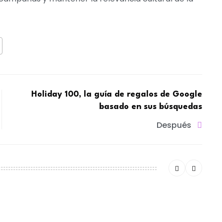
Holiday 100, la guía de regalos de Google
basado en sus búsquedas
Después