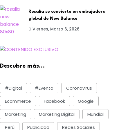
Rosalía se convierte en embajadora
global de New Balance
Viernes, Marzo 6, 2026
Descubre más...
#digital
#evento
Coronavirus
Ecommerce
Facebook
Google
Marketing
Marketing Digital
Mundial
Perú
Publicidad
Redes Sociales