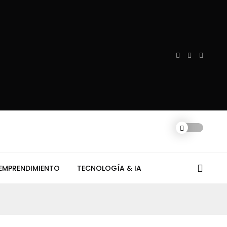
EMPRENDIMIENTO
TECNOLOGÍA & IA