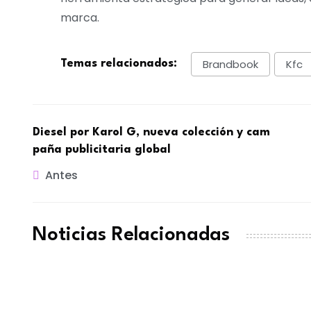
marca.
Brandbook
Kfc
Temas relacionados:
Diesel por Karol G, nueva colección y cam
paña publicitaria global
Antes
Noticias Relacionadas