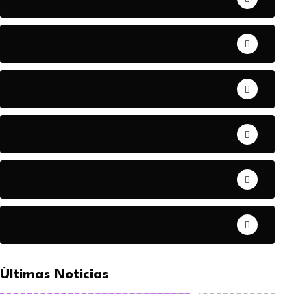
Eventos de Marketing y Publicidad
Guía Marketera
Marketing
Negocios
Opinión
Últimas Noticias