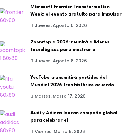
Microsoft Frontier Transformation
Week: el evento gratuito para impulsar
Jueves, Agosto 6, 2026
Zoomtopia 2026: reunirá a líderes
tecnológicos para mostrar el
Jueves, Agosto 6, 2026
YouTube transmitirá partidos del
Mundial 2026 tras histórico acuerdo
Martes, Marzo 17, 2026
Audi y Adidas lanzan campaña global
para celebrar el
Viernes, Marzo 6, 2026