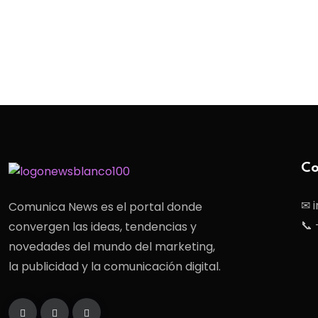
Co
✉ 
Comunica News es el portal donde
📞 
convergen las ideas, tendencias y
novedades del mundo del marketing,
la publicidad y la comunicación digital.