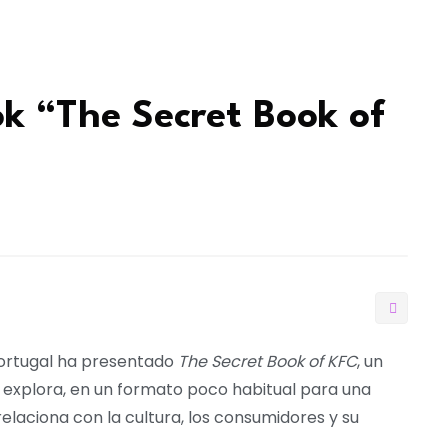
k “The Secret Book of
ortugal ha presentado
The Secret Book of KFC
, un
 explora, en un formato poco habitual para una
laciona con la cultura, los consumidores y su