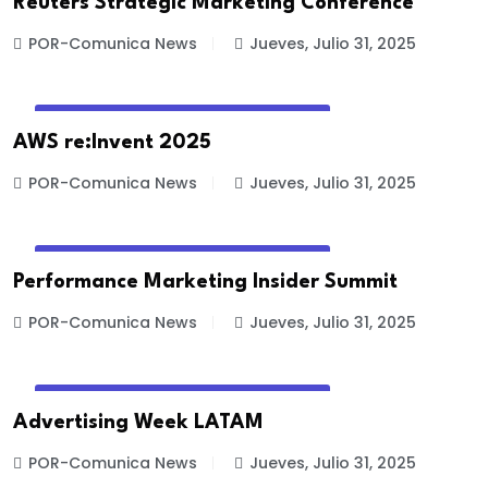
Reuters Strategic Marketing Conference
POR-Comunica News
Jueves, Julio 31, 2025
EVENTOS DE MARKETING Y PUBLICIDAD
AWS re:Invent 2025
POR-Comunica News
Jueves, Julio 31, 2025
EVENTOS DE MARKETING Y PUBLICIDAD
Performance Marketing Insider Summit
POR-Comunica News
Jueves, Julio 31, 2025
EVENTOS DE MARKETING Y PUBLICIDAD
Advertising Week LATAM
POR-Comunica News
Jueves, Julio 31, 2025