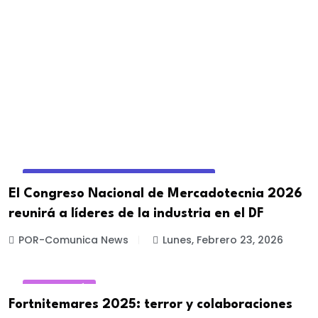
EVENTOS DE MARKETING Y PUBLICIDAD
El Congreso Nacional de Mercadotecnia 2026
reunirá a líderes de la industria en el DF
POR-Comunica News
Lunes, Febrero 23, 2026
TECNOLOGÍA
Fortnitemares 2025: terror y colaboraciones