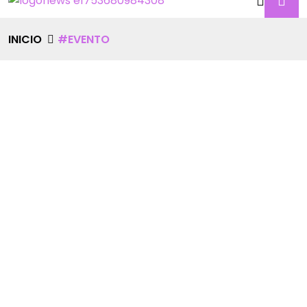
INICIO
#EVENTO