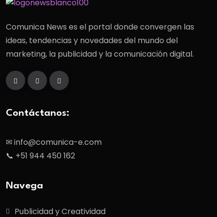
Comunica News es el portal donde convergen las
ideas, tendencias y novedades del mundo del
marketing, la publicidad y la comunicación digital.
Contáctanos:
✉ info@comunica-e.com
📞 +51 944 450 162
Navega
Publicidad y Creatividad