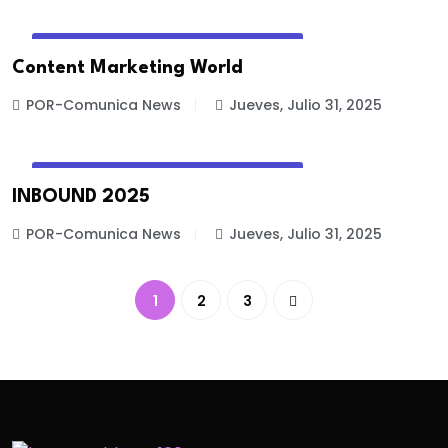
EVENTOS DE MARKETING Y PUBLICIDAD
Content Marketing World
POR-Comunica News
Jueves, Julio 31, 2025
EVENTOS DE MARKETING Y PUBLICIDAD
INBOUND 2025
POR-Comunica News
Jueves, Julio 31, 2025
1
2
3