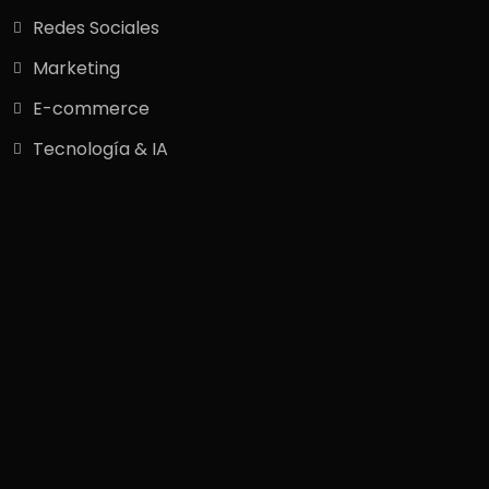
Redes Sociales
Marketing
E-commerce
Tecnología & IA