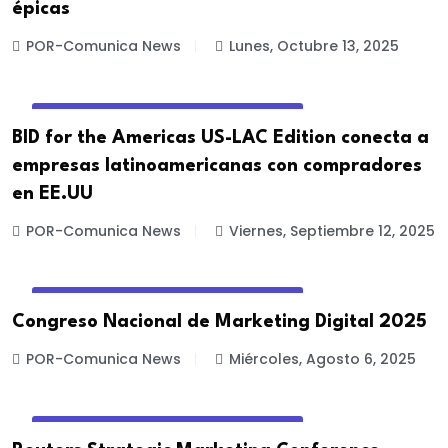
épicas
POR-Comunica News
Lunes, Octubre 13, 2025
EVENTOS DE MARKETING Y PUBLICIDAD
BID for the Americas US-LAC Edition conecta a
empresas latinoamericanas con compradores
en EE.UU
POR-Comunica News
Viernes, Septiembre 12, 2025
EVENTOS DE MARKETING Y PUBLICIDAD
Congreso Nacional de Marketing Digital 2025
POR-Comunica News
Miércoles, Agosto 6, 2025
EVENTOS DE MARKETING Y PUBLICIDAD