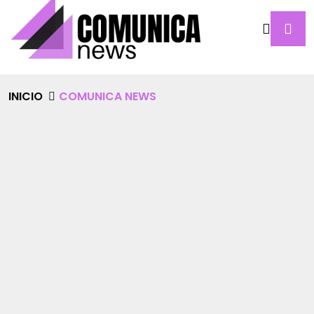
INICIO
COMUNICA NEWS