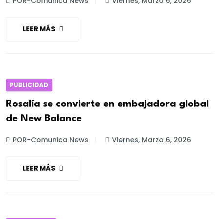
POR-Comunica News
Viernes, Marzo 6, 2026
LEER MÁS
PUBLICIDAD
Rosalía se convierte en embajadora global
de New Balance
POR-Comunica News
Viernes, Marzo 6, 2026
LEER MÁS