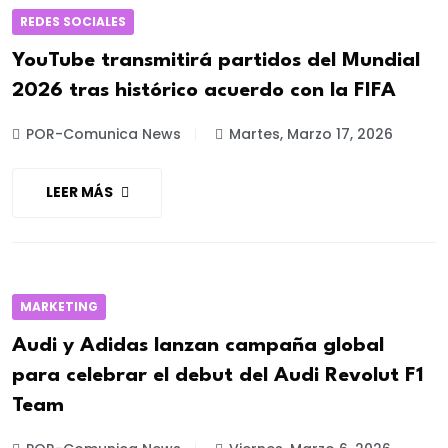
REDES SOCIALES
YouTube transmitirá partidos del Mundial
2026 tras histórico acuerdo con la FIFA
POR-Comunica News
Martes, Marzo 17, 2026
LEER MÁS
MARKETING
Audi y Adidas lanzan campaña global
para celebrar el debut del Audi Revolut F1
Team