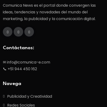
Comunica News es el portal donde convergen las
ideas, tendencias y novedades del mundo del
marketing, la publicidad y la comunicación digital.
Contáctanos:
✉ info@comunica-e.com
📞 +51 944 450 162
Navega
Publicidad y Creatividad
Redes Sociales