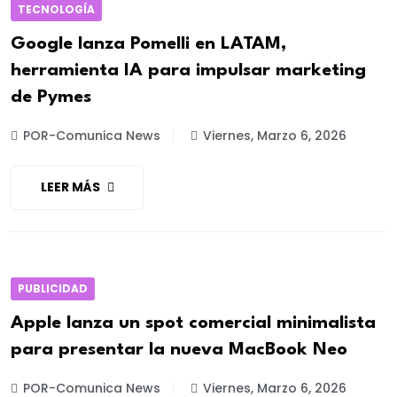
TECNOLOGÍA
Google lanza Pomelli en LATAM,
herramienta IA para impulsar marketing
de Pymes
POR-Comunica News
Viernes, Marzo 6, 2026
LEER MÁS
PUBLICIDAD
Apple lanza un spot comercial minimalista
para presentar la nueva MacBook Neo
POR-Comunica News
Viernes, Marzo 6, 2026