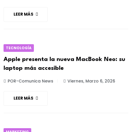
LEER MÁS
TECNOLOGÍA
Apple presenta la nueva MacBook Neo: su
laptop más accesible
POR-Comunica News
Viernes, Marzo 6, 2026
LEER MÁS
MARKETING