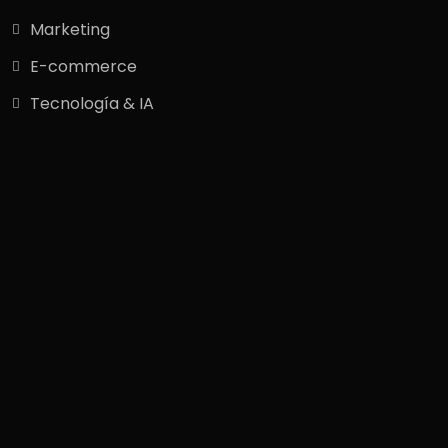
Marketing
E-commerce
Tecnología & IA