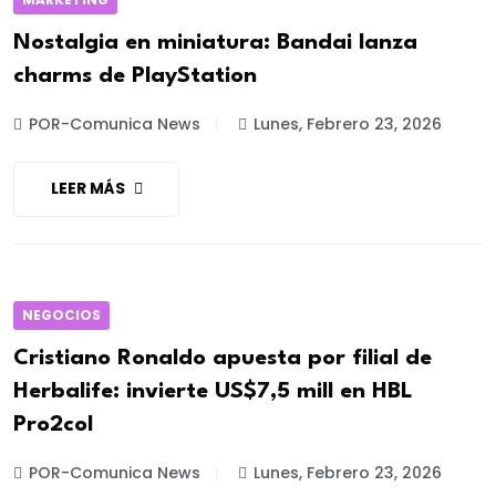
Nostalgia en miniatura: Bandai lanza
charms de PlayStation
POR-Comunica News
Lunes, Febrero 23, 2026
LEER MÁS
NEGOCIOS
Cristiano Ronaldo apuesta por filial de
Herbalife: invierte US$7,5 mill en HBL
Pro2col
POR-Comunica News
Lunes, Febrero 23, 2026