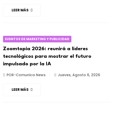
LEER MÁS
EVENTOS DE MARKETING Y PUBLICIDAD
Zoomtopia 2026: reunirá a líderes
tecnológicos para mostrar el futuro
impulsado por la IA
POR-Comunica News
Jueves, Agosto 6, 2026
LEER MÁS