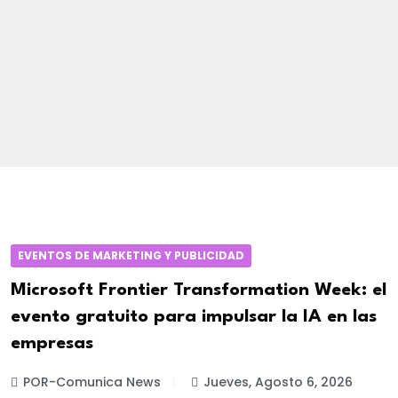
EVENTOS DE MARKETING Y PUBLICIDAD
Microsoft Frontier Transformation Week: el
evento gratuito para impulsar la IA en las
empresas
POR-Comunica News
Jueves, Agosto 6, 2026