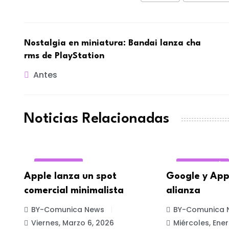
Nostalgia en miniatura: Bandai lanza cha
rms de PlayStation
Antes
Noticias Relacionadas
PUBLICIDAD
TECNOLOGÍA
Apple lanza un spot
Google y App
comercial minimalista
alianza
BY-Comunica News
BY-Comunica 
Viernes, Marzo 6, 2026
Miércoles, Ener