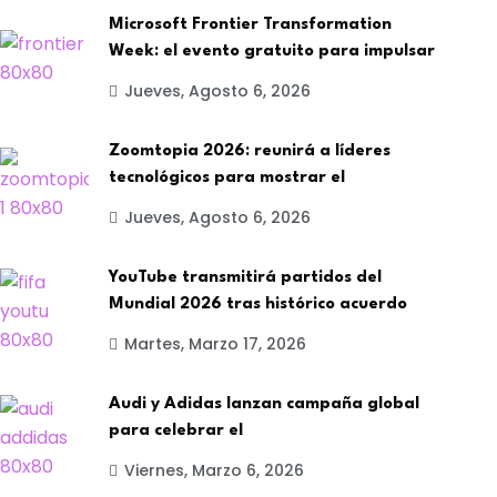
Microsoft Frontier Transformation
Week: el evento gratuito para impulsar
Jueves, Agosto 6, 2026
Zoomtopia 2026: reunirá a líderes
tecnológicos para mostrar el
Jueves, Agosto 6, 2026
YouTube transmitirá partidos del
Mundial 2026 tras histórico acuerdo
Martes, Marzo 17, 2026
Audi y Adidas lanzan campaña global
para celebrar el
Viernes, Marzo 6, 2026