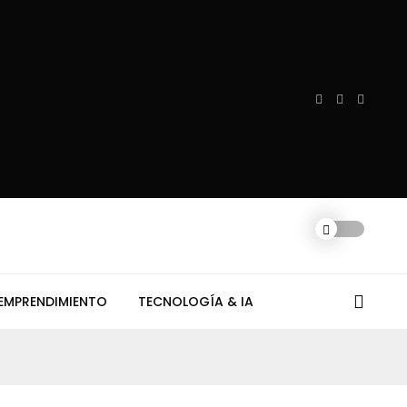
EMPRENDIMIENTO
TECNOLOGÍA & IA