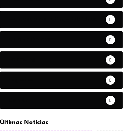
Eventos de Marketing y Publicidad
Guía Marketera
Marketing
Negocios
Opinión
Últimas Noticias