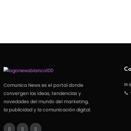
Co
✉ 
Comunica News es el portal donde
📞 
convergen las ideas, tendencias y
novedades del mundo del marketing,
la publicidad y la comunicación digital.