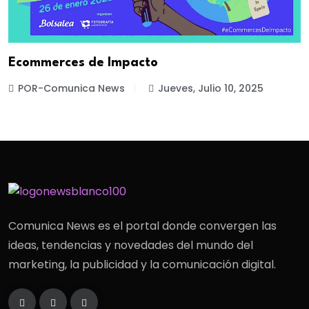
Ecommerces de Impacto
POR-Comunica News
Jueves, Julio 10, 2025
Comunica News es el portal donde convergen las
ideas, tendencias y novedades del mundo del
marketing, la publicidad y la comunicación digital.