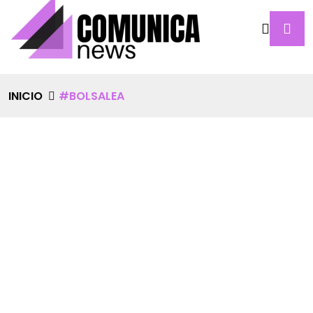
INICIO
#BOLSALEA