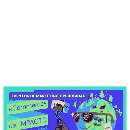
EVENTOS DE MARKETING Y PUBLICIDAD