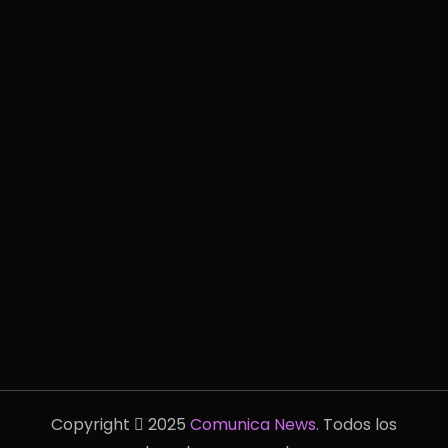
Copyright
2025
Comunica News
. Todos los