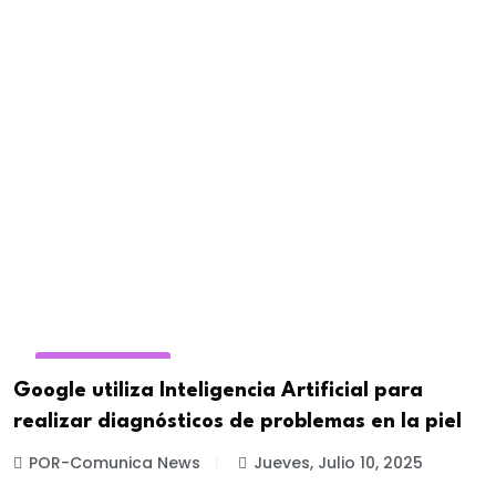
REDES SOCIALES
Google utiliza Inteligencia Artificial para
realizar diagnósticos de problemas en la piel
POR-Comunica News
Jueves, Julio 10, 2025