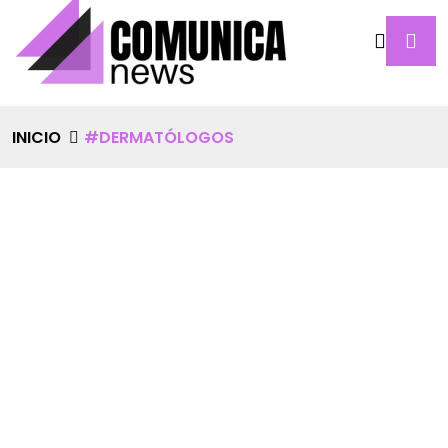
INICIO
#DERMATÓLOGOS