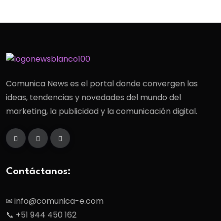
Comunica News es el portal donde convergen las
ideas, tendencias y novedades del mundo del
marketing, la publicidad y la comunicación digital.
Contáctanos:
✉ info@comunica-e.com
📞 +51 944 450 162