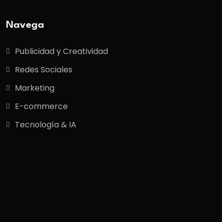
Navega
Publicidad y Creatividad
Redes Sociales
Marketing
E-commerce
Tecnología & IA