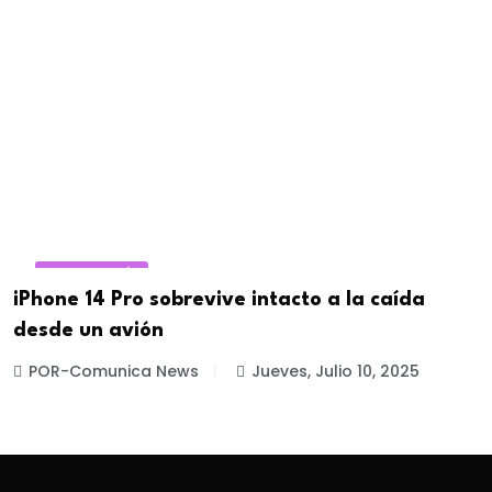
TECNOLOGÍA
iPhone 14 Pro sobrevive intacto a la caída
desde un avión
POR-Comunica News
Jueves, Julio 10, 2025