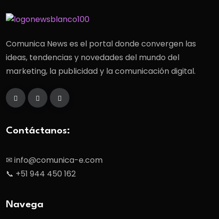
Comunica News es el portal donde convergen las
ideas, tendencias y novedades del mundo del
marketing, la publicidad y la comunicación digital.
Contáctanos:
✉ info@comunica-e.com
📞 +51 944 450 162
Navega