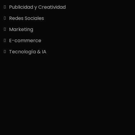
Publicidad y Creatividad
Redes Sociales
Marketing
E-commerce
Tecnología & IA