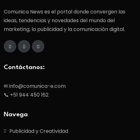
Comunica News es el portal donde convergen las
ideas, tendencias y novedades del mundo del
marketing, la publicidad y la comunicación digital.
Contáctanos:
✉ info@comunica-e.com
📞 +51 944 450 162
Navega
Publicidad y Creatividad