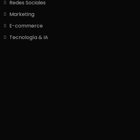
Redes Sociales
Marketing
E-commerce
Tecnología & IA