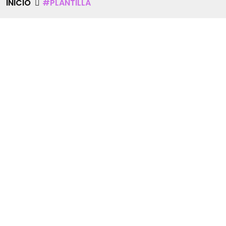
INICIO
#PLANTILLA