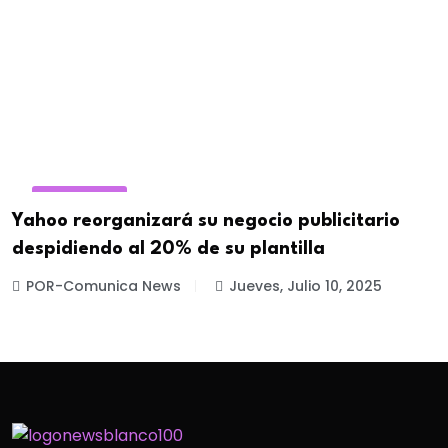
PUBLICIDAD
Yahoo reorganizará su negocio publicitario
despidiendo al 20% de su plantilla
POR-Comunica News
Jueves, Julio 10, 2025