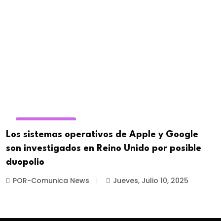
REDES SOCIALES
Los sistemas operativos de Apple y Google
son investigados en Reino Unido por posible
duopolio
POR-Comunica News
Jueves, Julio 10, 2025