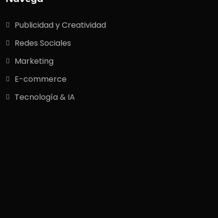
Publicidad y Creatividad
Redes Sociales
Marketing
E-commerce
Tecnología & IA