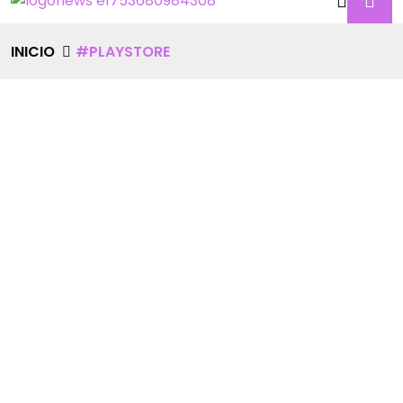
INICIO
#PLAYSTORE