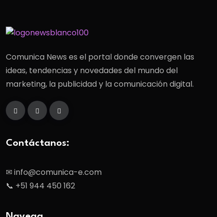
Comunica News es el portal donde convergen las
ideas, tendencias y novedades del mundo del
marketing, la publicidad y la comunicación digital.
Contáctanos:
✉ info@comunica-e.com
📞 +51 944 450 162
Navega