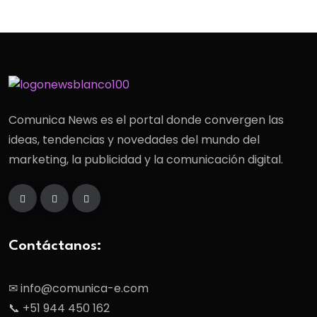
Comunica News es el portal donde convergen las
ideas, tendencias y novedades del mundo del
marketing, la publicidad y la comunicación digital.
Contáctanos:
✉ info@comunica-e.com
📞 +51 944 450 162