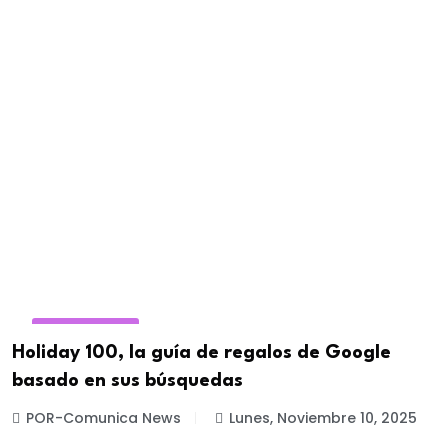
E-COMMERCE
Holiday 100, la guía de regalos de Google
basado en sus búsquedas
POR-Comunica News
Lunes, Noviembre 10, 2025