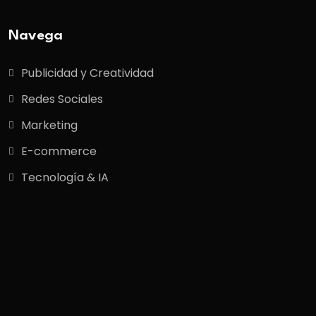
Navega
Publicidad y Creatividad
Redes Sociales
Marketing
E-commerce
Tecnología & IA