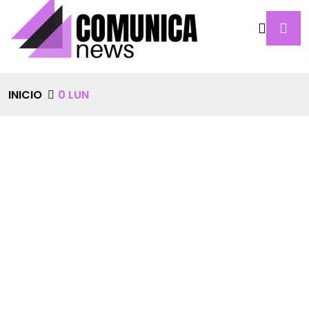
INICIO
0 LUN