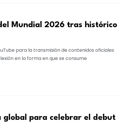
el Mundial 2026 tras histórico
uTube para la transmisión de contenidos oficiales
flexión en la forma en que se consume
global para celebrar el debut