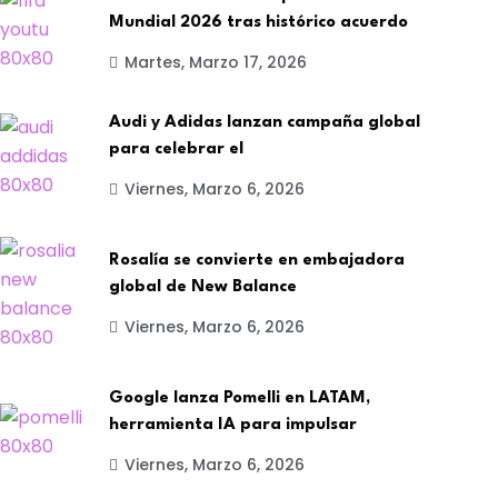
Mundial 2026 tras histórico acuerdo
Martes, Marzo 17, 2026
Audi y Adidas lanzan campaña global
para celebrar el
Viernes, Marzo 6, 2026
Rosalía se convierte en embajadora
global de New Balance
Viernes, Marzo 6, 2026
Google lanza Pomelli en LATAM,
herramienta IA para impulsar
Viernes, Marzo 6, 2026