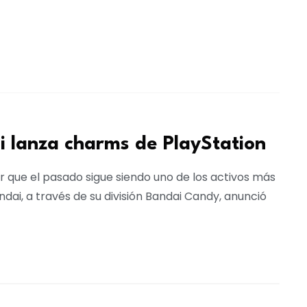
i lanza charms de PlayStation
r que el pasado sigue siendo uno de los activos más
ai, a través de su división Bandai Candy, anunció