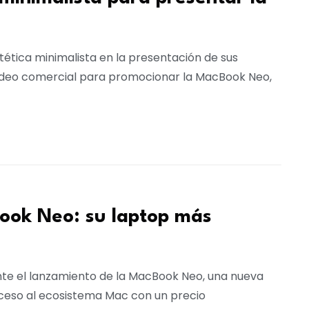
stética minimalista en la presentación de sus
video comercial para promocionar la MacBook Neo,
ook Neo: su laptop más
te el lanzamiento de la MacBook Neo, una nueva
ceso al ecosistema Mac con un precio