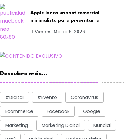
Apple lanza un spot comercial
minimalista para presentar la
Viernes, Marzo 6, 2026
Descubre más...
#digital
#evento
Coronavirus
Ecommerce
Facebook
Google
Marketing
Marketing Digital
Mundial