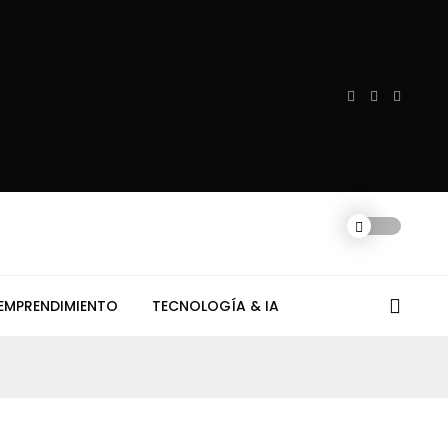
EMPRENDIMIENTO
TECNOLOGÍA & IA