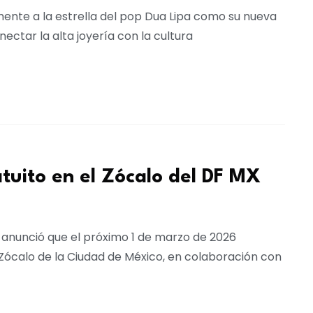
almente a la estrella del pop Dua Lipa como su nueva
ectar la alta joyería con la cultura
tuito en el Zócalo del DF MX
 anunció que el próximo 1 de marzo de 2026
Zócalo de la Ciudad de México, en colaboración con