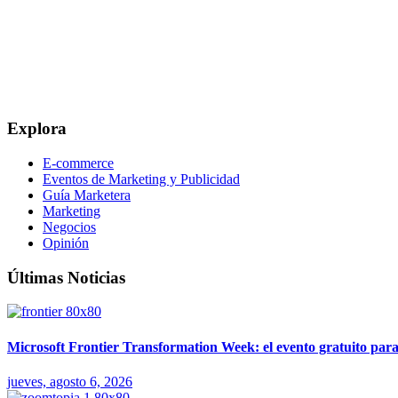
Explora
E-commerce
Eventos de Marketing y Publicidad
Guía Marketera
Marketing
Negocios
Opinión
Últimas Noticias
Microsoft Frontier Transformation Week: el evento gratuito par
jueves, agosto 6, 2026