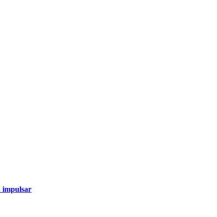
a impulsar