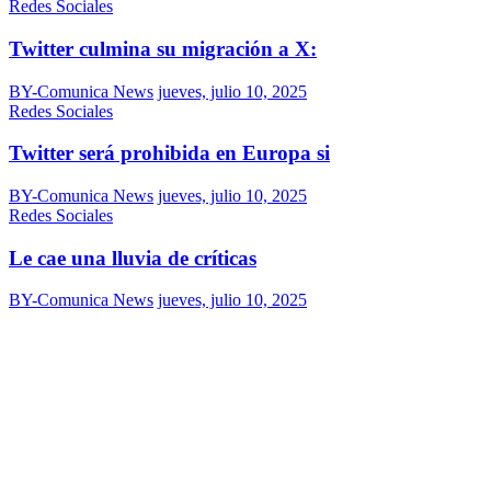
Redes Sociales
Twitter culmina su migración a X:
BY-Comunica News
jueves, julio 10, 2025
Redes Sociales
Twitter será prohibida en Europa si
BY-Comunica News
jueves, julio 10, 2025
Redes Sociales
Le cae una lluvia de críticas
BY-Comunica News
jueves, julio 10, 2025