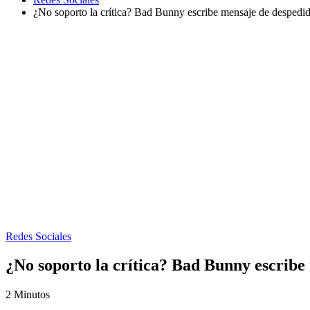
¿No soporto la crítica? Bad Bunny escribe mensaje de despedid
Redes Sociales
¿No soporto la crítica? Bad Bunny escribe
2 Minutos