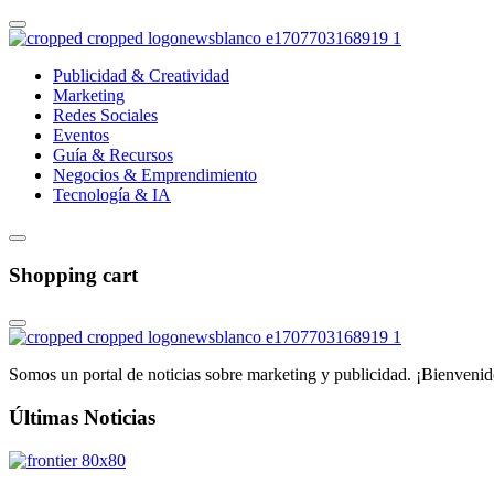
Publicidad & Creatividad
Marketing
Redes Sociales
Eventos
Guía & Recursos
Negocios & Emprendimiento
Tecnología & IA
Shopping cart
Somos un portal de noticias sobre marketing y publicidad. ¡Bienvenid
Últimas Noticias