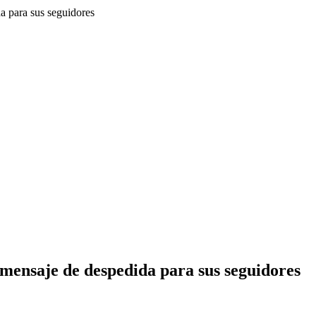
a para sus seguidores
 mensaje de despedida para sus seguidores