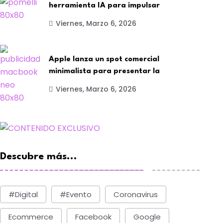
herramienta IA para impulsar
Viernes, Marzo 6, 2026
Apple lanza un spot comercial
minimalista para presentar la
Viernes, Marzo 6, 2026
Descubre más...
#digital
#evento
Coronavirus
Ecommerce
Facebook
Google