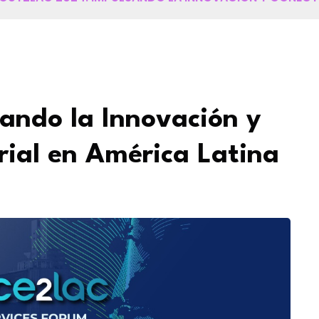
ando la Innovación y
ial en América Latina