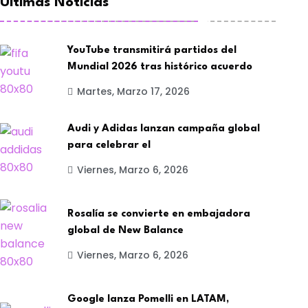
Últimas Noticias
YouTube transmitirá partidos del
Mundial 2026 tras histórico acuerdo
Martes, Marzo 17, 2026
Audi y Adidas lanzan campaña global
para celebrar el
Viernes, Marzo 6, 2026
Rosalía se convierte en embajadora
global de New Balance
Viernes, Marzo 6, 2026
Google lanza Pomelli en LATAM,