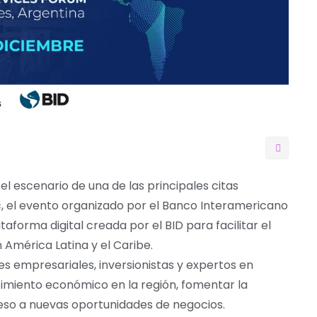
el escenario de una de las principales citas
, el evento organizado por el Banco Interamericano
aforma digital creada por el BID para facilitar el
América Latina y el Caribe.
s empresariales, inversionistas y expertos en
ecimiento económico en la región, fomentar la
ceso a nuevas oportunidades de negocios.