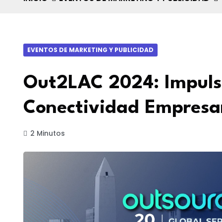
EVENTOS DE MARKETING Y PUBLICIDAD
Out2LAC 2024: Impuls
Conectividad Empresar
2 Minutos