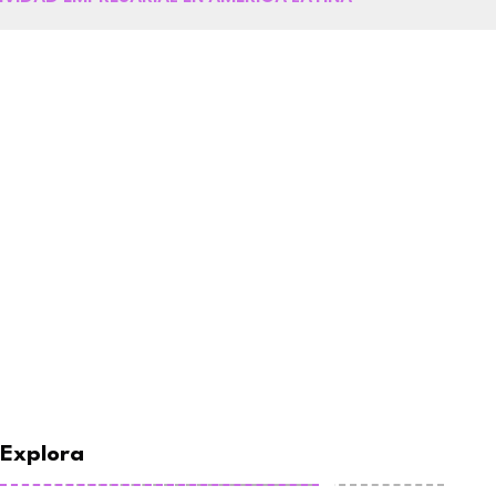
Explora