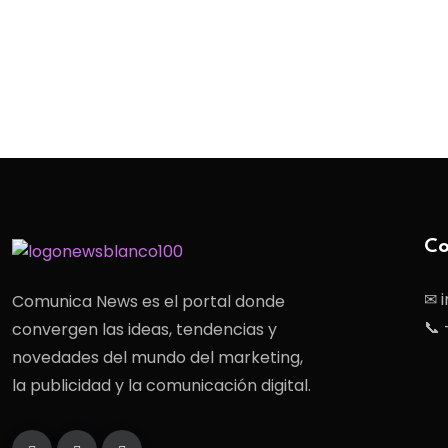
Co
✉ 
Comunica News es el portal donde
📞 
convergen las ideas, tendencias y
novedades del mundo del marketing,
la publicidad y la comunicación digital.