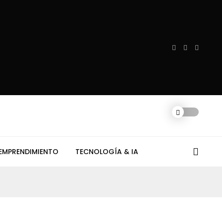
EMPRENDIMIENTO
TECNOLOGÍA & IA