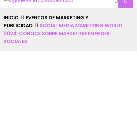
INICIO
EVENTOS DE MARKETING Y
PUBLICIDAD
SOCIAL MEDIA MARKETING WORLD
2024: CONOCE SOBRE MARKETING EN REDES
SOCIALES