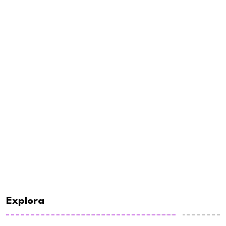
Explora