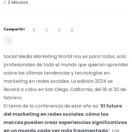
2 Minutos
Compartir:
Social Media Marketing World nos es para todos, solo
profesionales de todo el mundo que quieran aprender
sobre las últimas tendencias y tecnologías en
marketing en redes sociales. La edición 2024 se
llevará a cabo en San Diego, California, del 18 al 20 de
febrero.
El tema de la conferencia de este año es “
El futuro
del marketing en redes sociales: cómo las
marcas pueden crear experiencias significativas
en un mundo cada vez más fragmentado
“. Los