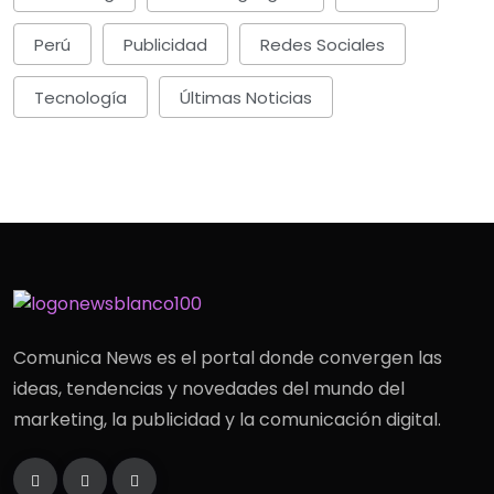
Perú
Publicidad
Redes Sociales
Tecnología
Últimas Noticias
Comunica News es el portal donde convergen las
ideas, tendencias y novedades del mundo del
marketing, la publicidad y la comunicación digital.