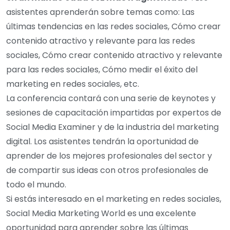
asistentes aprenderán sobre temas como: Las
últimas tendencias en las redes sociales, Cómo crear
contenido atractivo y relevante para las redes
sociales, Cómo crear contenido atractivo y relevante
para las redes sociales, Cómo medir el éxito del
marketing en redes sociales, etc.
La conferencia contará con una serie de keynotes y
sesiones de capacitación impartidas por expertos de
Social Media Examiner y de la industria del marketing
digital. Los asistentes tendrán la oportunidad de
aprender de los mejores profesionales del sector y
de compartir sus ideas con otros profesionales de
todo el mundo.
Si estás interesado en el marketing en redes sociales,
Social Media Marketing World es una excelente
oportunidad para aprender sobre las últimas