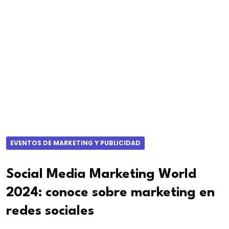
EVENTOS DE MARKETING Y PUBLICIDAD
Social Media Marketing World
2024: conoce sobre marketing en
redes sociales