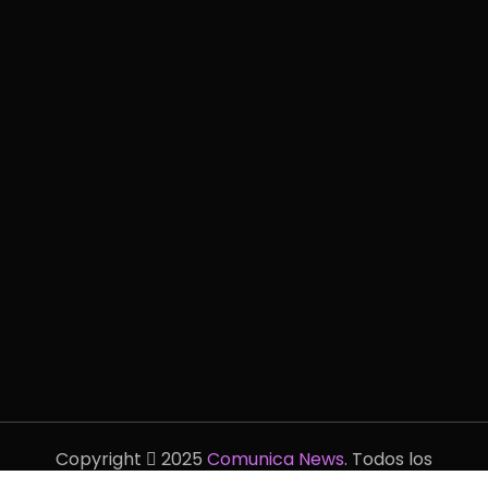
Copyright
2025
Comunica News
. Todos los