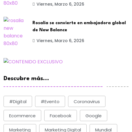
Viernes, Marzo 6, 2026
Rosalía se convierte en embajadora global
de New Balance
Viernes, Marzo 6, 2026
Descubre más...
#digital
#evento
Coronavirus
Ecommerce
Facebook
Google
Marketing
Marketing Digital
Mundial