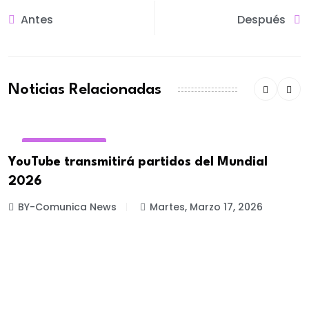
Antes
Después
Noticias Relacionadas
REDES SOCIALES
YouTube transmitirá partidos del Mundial
2026
BY-Comunica News
Martes, Marzo 17, 2026