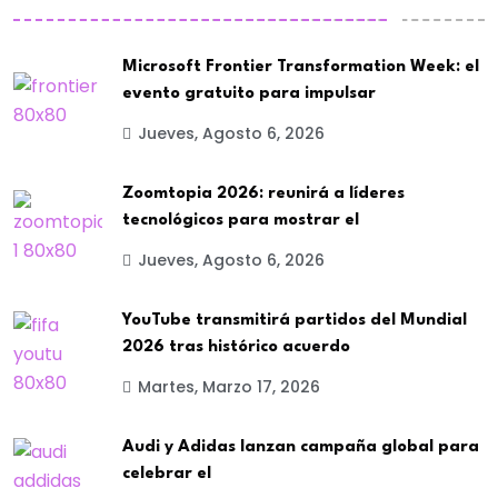
Microsoft Frontier Transformation Week: el
evento gratuito para impulsar
Jueves, Agosto 6, 2026
Zoomtopia 2026: reunirá a líderes
tecnológicos para mostrar el
Jueves, Agosto 6, 2026
YouTube transmitirá partidos del Mundial
2026 tras histórico acuerdo
Martes, Marzo 17, 2026
Audi y Adidas lanzan campaña global para
celebrar el