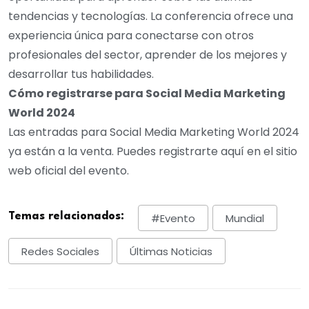
tendencias y tecnologías. La conferencia ofrece una
experiencia única para conectarse con otros
profesionales del sector, aprender de los mejores y
desarrollar tus habilidades.
Cómo registrarse para Social Media Marketing
World 2024
Las entradas para Social Media Marketing World 2024
ya están a la venta. Puedes registrarte aquí en el sitio
web oficial del evento.
Temas relacionados:
#evento
Mundial
Redes Sociales
Últimas Noticias