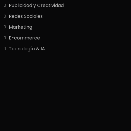
Publicidad y Creatividad
Redes Sociales
Marketing
E-commerce
Tecnología & IA