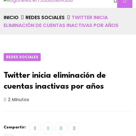
INICIO
REDES SOCIALES
TWITTER INICIA
ELIMINACIÓN DE CUENTAS INACTIVAS POR AÑOS
REDES SOCIALES
Twitter inicia eliminación de
cuentas inactivas por años
2 Minutos
Compartir: