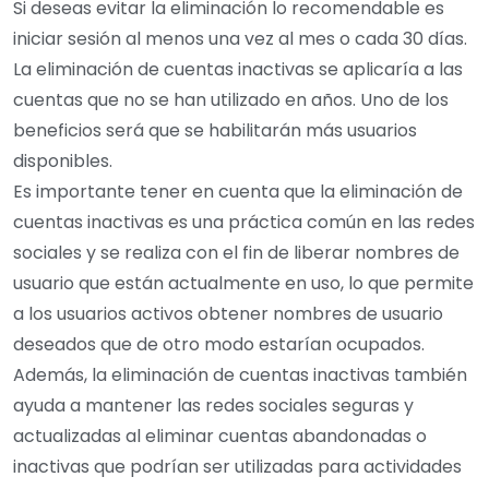
Si deseas evitar la eliminación lo recomendable es
iniciar sesión al menos una vez al mes o cada 30 días.
La eliminación de cuentas inactivas se aplicaría a las
cuentas que no se han utilizado en años. Uno de los
beneficios será que se habilitarán más usuarios
disponibles.
Es importante tener en cuenta que la eliminación de
cuentas inactivas es una práctica común en las redes
sociales y se realiza con el fin de liberar nombres de
usuario que están actualmente en uso, lo que permite
a los usuarios activos obtener nombres de usuario
deseados que de otro modo estarían ocupados.
Además, la eliminación de cuentas inactivas también
ayuda a mantener las redes sociales seguras y
actualizadas al eliminar cuentas abandonadas o
inactivas que podrían ser utilizadas para actividades