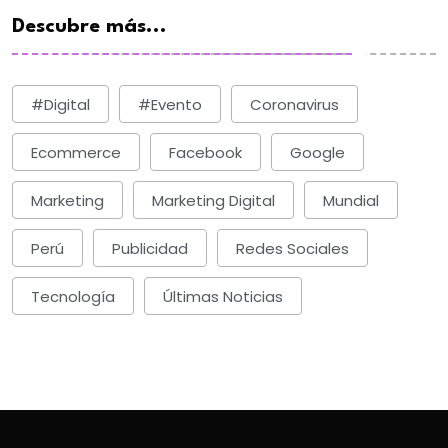
Descubre más...
#digital
#evento
Coronavirus
Ecommerce
Facebook
Google
Marketing
Marketing Digital
Mundial
Perú
Publicidad
Redes Sociales
Tecnología
Últimas Noticias