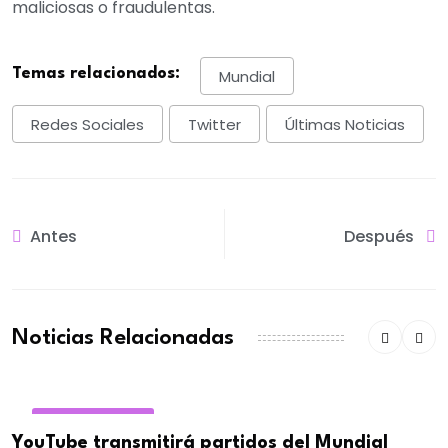
maliciosas o fraudulentas.
Temas relacionados:
Mundial
Redes Sociales
Twitter
Últimas Noticias
Antes
Después
Noticias Relacionadas
REDES SOCIALES
YouTube transmitirá partidos del Mundial