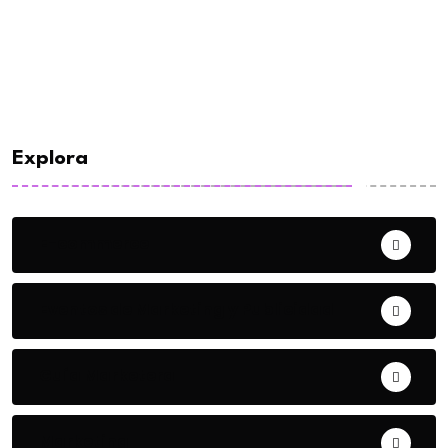
Explora
E-commerce
Eventos de Marketing y Publicidad
Guía Marketera
Marketing