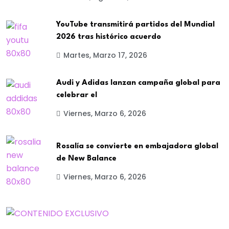
YouTube transmitirá partidos del Mundial
2026 tras histórico acuerdo
Martes, Marzo 17, 2026
Audi y Adidas lanzan campaña global para
celebrar el
Viernes, Marzo 6, 2026
Rosalía se convierte en embajadora global
de New Balance
Viernes, Marzo 6, 2026