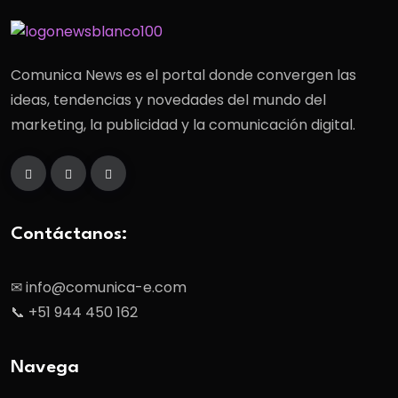
Comunica News es el portal donde convergen las
ideas, tendencias y novedades del mundo del
marketing, la publicidad y la comunicación digital.
Contáctanos:
✉ info@comunica-e.com
📞 +51 944 450 162
Navega