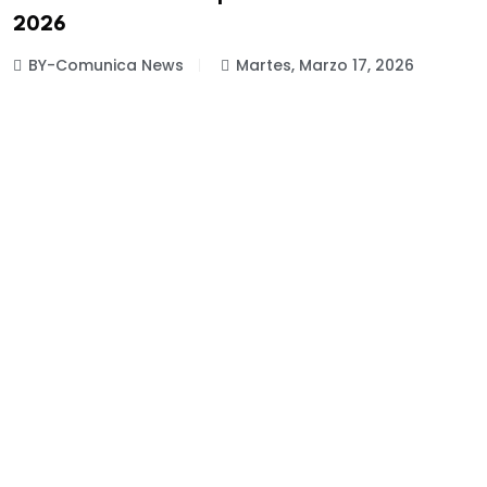
2026
BY-Comunica News
Martes, Marzo 17, 2026