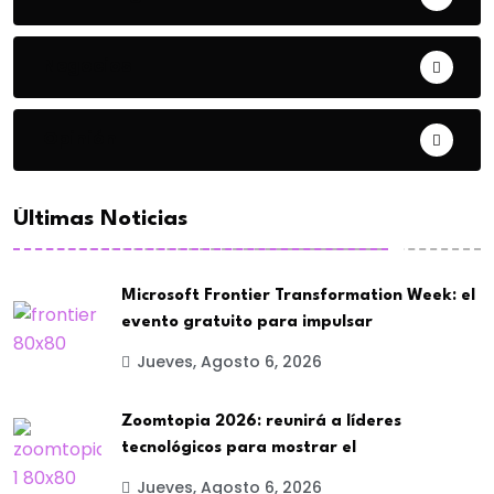
Negocios
Opinión
Últimas Noticias
Microsoft Frontier Transformation Week: el
evento gratuito para impulsar
Jueves, Agosto 6, 2026
Zoomtopia 2026: reunirá a líderes
tecnológicos para mostrar el
Jueves, Agosto 6, 2026