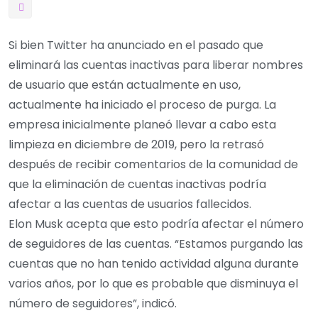
Si bien Twitter ha anunciado en el pasado que
eliminará las cuentas inactivas para liberar nombres
de usuario que están actualmente en uso,
actualmente ha iniciado el proceso de purga. La
empresa inicialmente planeó llevar a cabo esta
limpieza en diciembre de 2019, pero la retrasó
después de recibir comentarios de la comunidad de
que la eliminación de cuentas inactivas podría
afectar a las cuentas de usuarios fallecidos.
Elon Musk acepta que esto podría afectar el número
de seguidores de las cuentas. “Estamos purgando las
cuentas que no han tenido actividad alguna durante
varios años, por lo que es probable que disminuya el
número de seguidores”, indicó.