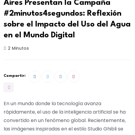
Aires Presentan la Campaña
#2minutos4segundos: Reflexión
sobre el Impacto del Uso del Agua
en el Mundo Digital
2 Minutos
Compartir:
En un mundo donde la tecnología avanza
rápidamente, el uso de la inteligencia artificial se ha
convertido en un fenómeno global. Recientemente,
las imágenes inspiradas en el estilo Studio Ghibli se