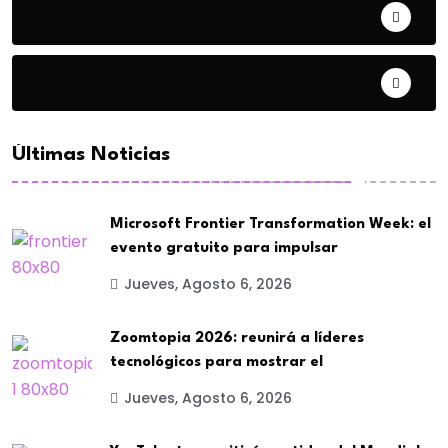
Negocios
Opinión
Últimas Noticias
Microsoft Frontier Transformation Week: el
evento gratuito para impulsar
Jueves, Agosto 6, 2026
Zoomtopia 2026: reunirá a líderes
tecnológicos para mostrar el
Jueves, Agosto 6, 2026