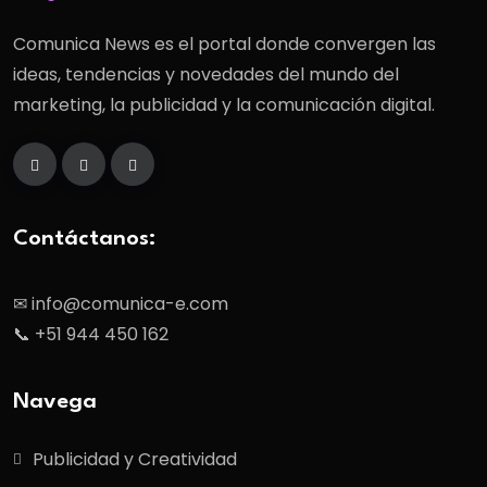
Comunica News es el portal donde convergen las
ideas, tendencias y novedades del mundo del
marketing, la publicidad y la comunicación digital.
Contáctanos:
✉ info@comunica-e.com
📞 +51 944 450 162
Navega
Publicidad y Creatividad