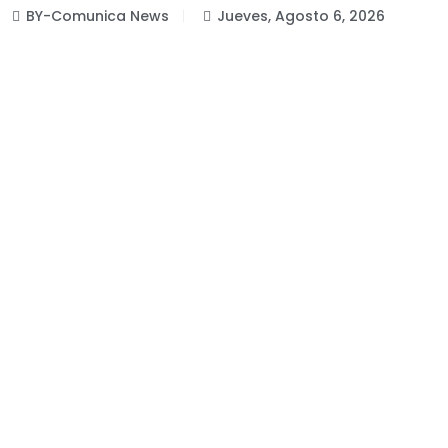
BY-Comunica News
Jueves, Agosto 6, 2026