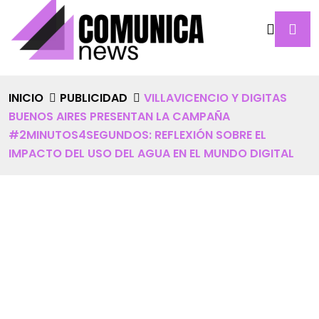
INICIO
PUBLICIDAD
VILLAVICENCIO Y DIGITAS
BUENOS AIRES PRESENTAN LA CAMPAÑA
#2MINUTOS4SEGUNDOS: REFLEXIÓN SOBRE EL
IMPACTO DEL USO DEL AGUA EN EL MUNDO DIGITAL