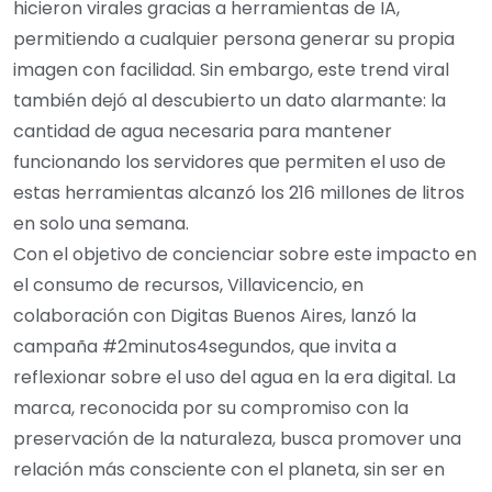
hicieron virales gracias a herramientas de IA,
permitiendo a cualquier persona generar su propia
imagen con facilidad. Sin embargo, este trend viral
también dejó al descubierto un dato alarmante: la
cantidad de agua necesaria para mantener
funcionando los servidores que permiten el uso de
estas herramientas alcanzó los 216 millones de litros
en solo una semana.
Con el objetivo de concienciar sobre este impacto en
el consumo de recursos, Villavicencio, en
colaboración con Digitas Buenos Aires, lanzó la
campaña #2minutos4segundos, que invita a
reflexionar sobre el uso del agua en la era digital. La
marca, reconocida por su compromiso con la
preservación de la naturaleza, busca promover una
relación más consciente con el planeta, sin ser en