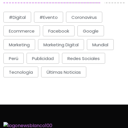
#digital
#evento
Coronavirus
Ecommerce
Facebook
Google
Marketing
Marketing Digital
Mundial
Perú
Publicidad
Redes Sociales
Tecnología
Últimas Noticias