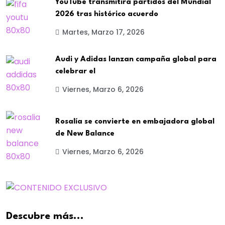
YouTube transmitirá partidos del Mundial
2026 tras histórico acuerdo
Martes, Marzo 17, 2026
Audi y Adidas lanzan campaña global para
celebrar el
Viernes, Marzo 6, 2026
Rosalía se convierte en embajadora global
de New Balance
Viernes, Marzo 6, 2026
Descubre más...