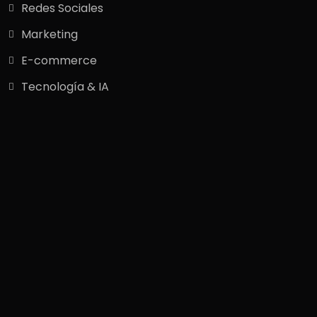
Redes Sociales
Marketing
E-commerce
Tecnología & IA