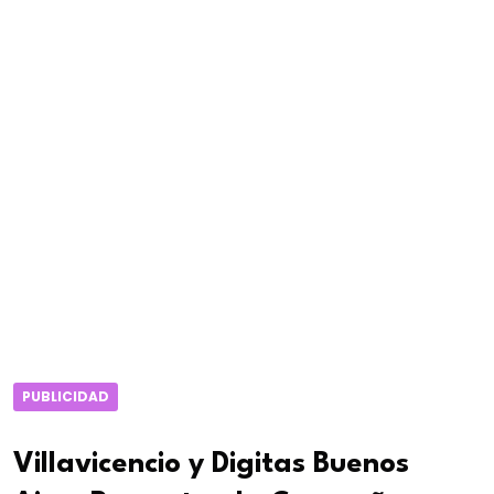
PUBLICIDAD
Villavicencio y Digitas Buenos