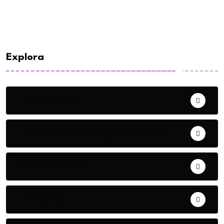
Explora
E-commerce
Eventos de Marketing y Publicidad
Guía Marketera
Marketing