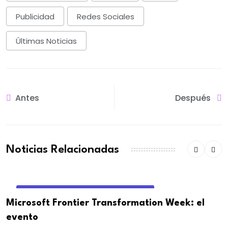
Publicidad
Redes Sociales
Últimas Noticias
Antes
Después
Noticias Relacionadas
EVENTOS DE MARKETING Y PUBLICIDAD
Microsoft Frontier Transformation Week: el
evento