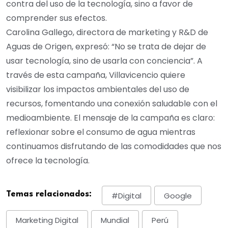
contra del uso de la tecnología, sino a favor de
comprender sus efectos.
Carolina Gallego, directora de marketing y R&D de
Aguas de Origen, expresó: “No se trata de dejar de
usar tecnología, sino de usarla con conciencia”. A
través de esta campaña, Villavicencio quiere
visibilizar los impactos ambientales del uso de
recursos, fomentando una conexión saludable con el
medioambiente. El mensaje de la campaña es claro:
reflexionar sobre el consumo de agua mientras
continuamos disfrutando de las comodidades que nos
ofrece la tecnología.
Temas relacionados:
#digital
Google
Marketing Digital
Mundial
Perú