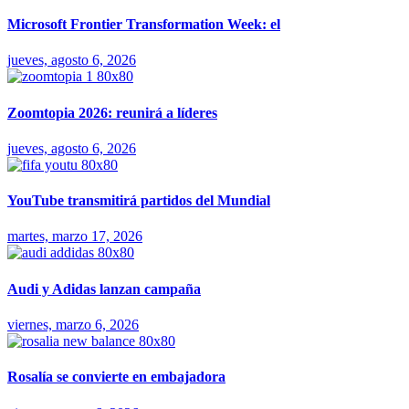
Microsoft Frontier Transformation Week: el
jueves, agosto 6, 2026
Zoomtopia 2026: reunirá a líderes
jueves, agosto 6, 2026
YouTube transmitirá partidos del Mundial
martes, marzo 17, 2026
Audi y Adidas lanzan campaña
viernes, marzo 6, 2026
Rosalía se convierte en embajadora