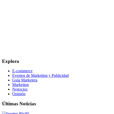
Explora
E-commerce
Eventos de Marketing y Publicidad
Guía Marketera
Marketing
Negocios
Opinión
Últimas Noticias