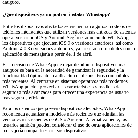
antiguos.
¿Qué dispositivos ya no podrán instalar Whastapp?
Entre los dispositivos afectados se encuentran algunos modelos de
teléfonos inteligentes que utilizan versiones más antiguas de sistemas
operativos como iOS y Android. Según el anuncio de WhatsApp,
los dispositivos que ejecutan iOS 9 o versiones anteriores, así como
Android 4.0.3 o versiones anteriores, ya no serán compatibles con la
aplicación de mensajería a partir del 1 de abril.
Esta decisión de WhatsApp de dejar de admitir dispositivos más
antiguos se basa en la necesidad de garantizar la seguridad y la
funcionalidad óptima de la aplicación en dispositivos compatibles
más recientes. Al centrarse en sistemas operativos más modernos,
WhatsApp puede aprovechar las características y medidas de
seguridad más avanzadas para ofrecer una experiencia de usuario
más segura y eficiente.
Para los usuarios que poseen dispositivos afectados, WhatsApp
recomienda actualizar a modelos más recientes que admitan las
versiones más recientes de iOS o Android. Alternativamente, los
usuarios también pueden considerar el uso de otras aplicaciones de
mensajería compatibles con sus dispositivos.