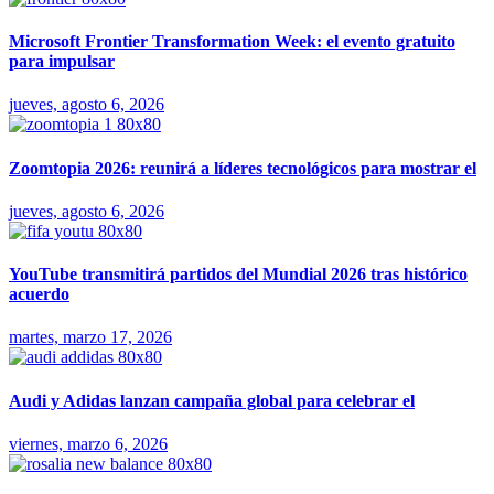
Microsoft Frontier Transformation Week: el evento gratuito
para impulsar
jueves, agosto 6, 2026
Zoomtopia 2026: reunirá a líderes tecnológicos para mostrar el
jueves, agosto 6, 2026
YouTube transmitirá partidos del Mundial 2026 tras histórico
acuerdo
martes, marzo 17, 2026
Audi y Adidas lanzan campaña global para celebrar el
viernes, marzo 6, 2026