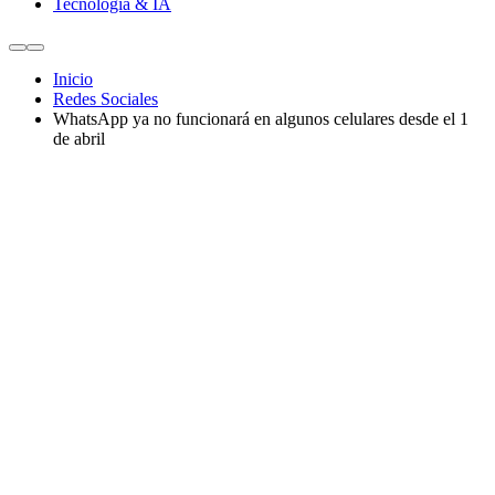
Tecnología & IA
Inicio
Redes Sociales
WhatsApp ya no funcionará en algunos celulares desde el 1
de abril