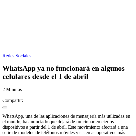
Redes Sociales
WhatsApp ya no funcionará en algunos
celulares desde el 1 de abril
2 Minutos
Compartir:
WhatsApp, una de las aplicaciones de mensajería más utilizadas en
el mundo, ha anunciado que dejará de funcionar en ciertos
dispositivos a partir del 1 de abril. Este movimiento afectará a una
serie de modelos de teléfonos móviles y sistemas operativos más