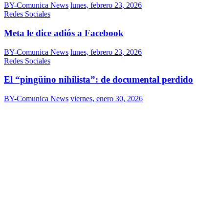
BY-Comunica News
lunes, febrero 23, 2026
Redes Sociales
Meta le dice adiós a Facebook
BY-Comunica News
lunes, febrero 23, 2026
Redes Sociales
El “pingüino nihilista”: de documental perdido
BY-Comunica News
viernes, enero 30, 2026