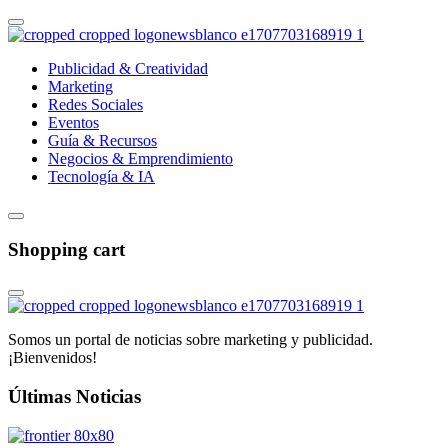
Publicidad & Creatividad
Marketing
Redes Sociales
Eventos
Guía & Recursos
Negocios & Emprendimiento
Tecnología & IA
Shopping cart
Somos un portal de noticias sobre marketing y publicidad.
¡Bienvenidos!
Últimas Noticias