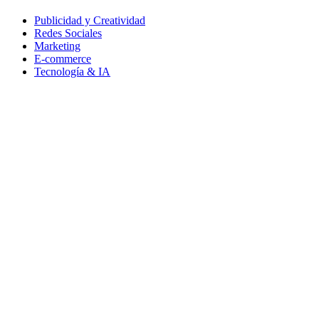
Publicidad y Creatividad
Redes Sociales
Marketing
E-commerce
Tecnología & IA