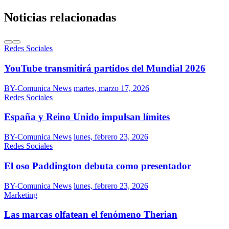
Noticias relacionadas
Redes Sociales
YouTube transmitirá partidos del Mundial 2026
BY-Comunica News
martes, marzo 17, 2026
Redes Sociales
España y Reino Unido impulsan límites
BY-Comunica News
lunes, febrero 23, 2026
Redes Sociales
El oso Paddington debuta como presentador
BY-Comunica News
lunes, febrero 23, 2026
Marketing
Las marcas olfatean el fenómeno Therian