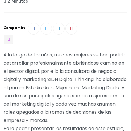
2 Minutos
Compartir:
A lo largo de los años, muchas mujeres se han podido
desarrollar profesionalmente abriéndose camino en
el sector digital, por ello la consultora de negocio
digital y marketing SIDN Digital Thinking, ha elaborado
el primer Estudio de la Mujer en el Marketing Digital y
una de sus principales figuras son las mujeres dentro
del marketing digital y cada vez muchas asumen
roles apegados a la tomas de decisiones de las
empresa y marcas.
Para poder presentar los resultados de este estudio,