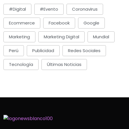
#digital
#evento
Coronavirus
Ecommerce
Facebook
Google
Marketing
Marketing Digital
Mundial
Perú
Publicidad
Redes Sociales
Tecnología
Últimas Noticias