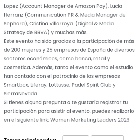
Lopez (Account Manager de Amazon Pay), Lucia
Herranz (Communication PR & Media Manager de
Sephora), Cristina Villarroya (Digital & Media
Strategy de BBVA) y muchas más.
Este evento ha sido gracias a la participación de más
de 200 mujeres y 25 empresas de España de diversos
sectores económicos, como banca, retail y
cosmetica. Además, tanto el evento como el estudio
han contado con el patrocinio de las empresas
Smartbox, Liferay, Lottusse, Padel Spirit Club y
SierraNevada.
Si tienes alguna pregunta o te gustaría registrar tu
participación para asistir al evento, puedes realizarlo
en el siguiente link: Women Marketing Leaders 2023