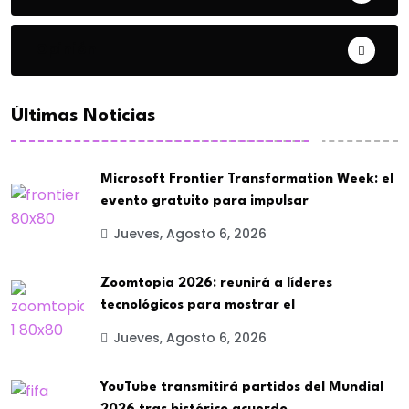
Opinión
Últimas Noticias
Microsoft Frontier Transformation Week: el
evento gratuito para impulsar
Jueves, Agosto 6, 2026
Zoomtopia 2026: reunirá a líderes
tecnológicos para mostrar el
Jueves, Agosto 6, 2026
YouTube transmitirá partidos del Mundial