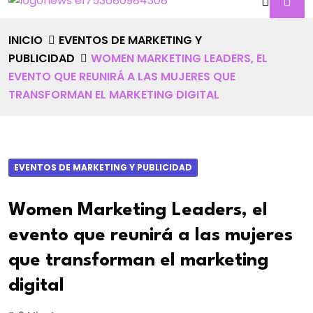
INICIO
EVENTOS DE MARKETING Y
PUBLICIDAD
WOMEN MARKETING LEADERS, EL
EVENTO QUE REUNIRÁ A LAS MUJERES QUE
TRANSFORMAN EL MARKETING DIGITAL
EVENTOS DE MARKETING Y PUBLICIDAD
Women Marketing Leaders, el
evento que reunirá a las mujeres
que transforman el marketing
digital