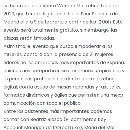
se ha creado el evento Women Marketing Leaders
2023, que tendrá lugar en el hotel Four Seasons de
Madrid el día 9 de febrero, a partir de las 12:00h. Este
evento será totalmente gratuito, sin embargo, las
plazas serán limitadas.
Asimismo, el evento que busca empoderar a las
mujeres, contará con la presencia de 21 mujeres
líderes de las empresas más importantes de España,
quienes nos compartirán sus testimonios, opiniones y
experiencias profesionales dentro del marketing
digital, con la ayuda de mesas redondas y fast talks,
formatos dinámicos y ágiles que permiten una mejor
comunicación con todo el público.
Entre los asistentes más importantes podemos
contar con Beatriz Blasco (E-commerce Key
Account Manager de L’Oréal Luxe), Maria del Mar