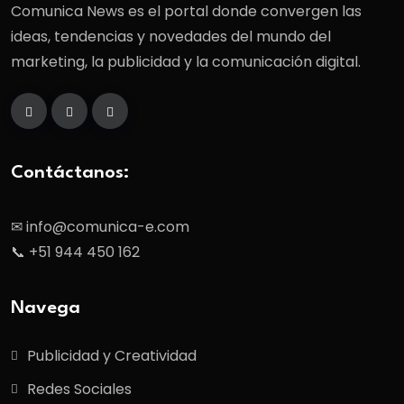
Comunica News es el portal donde convergen las
ideas, tendencias y novedades del mundo del
marketing, la publicidad y la comunicación digital.
Contáctanos:
✉ info@comunica-e.com
📞 +51 944 450 162
Navega
Publicidad y Creatividad
Redes Sociales