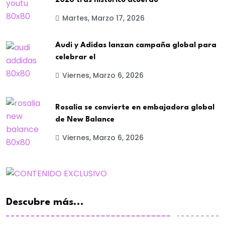
2026 tras histórico acuerdo
Martes, Marzo 17, 2026
Audi y Adidas lanzan campaña global para
celebrar el
Viernes, Marzo 6, 2026
Rosalía se convierte en embajadora global
de New Balance
Viernes, Marzo 6, 2026
Descubre más...