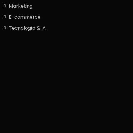
Marketing
E-commerce
Tecnología & IA