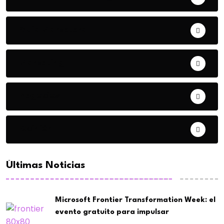
Guía Marketera
Marketing
Negocios
Opinión
Últimas Noticias
Microsoft Frontier Transformation Week: el
evento gratuito para impulsar