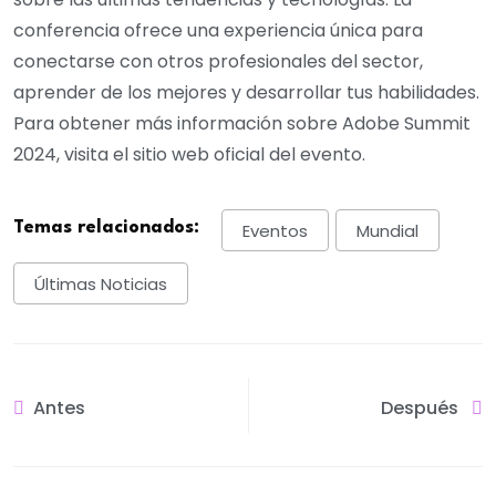
conferencia ofrece una experiencia única para
conectarse con otros profesionales del sector,
aprender de los mejores y desarrollar tus habilidades.
Para obtener más información sobre Adobe Summit
2024, visita el sitio web oficial del evento.
Temas relacionados:
Eventos
Mundial
Últimas Noticias
Antes
Después