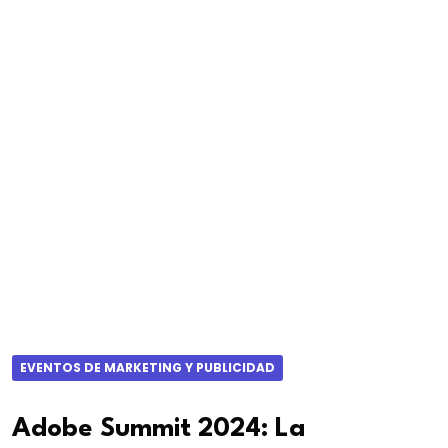
EVENTOS DE MARKETING Y PUBLICIDAD
Adobe Summit 2024: La