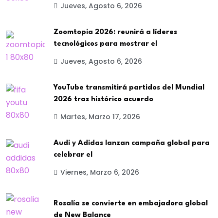
Jueves, Agosto 6, 2026
Zoomtopia 2026: reunirá a líderes
tecnológicos para mostrar el
Jueves, Agosto 6, 2026
YouTube transmitirá partidos del Mundial
2026 tras histórico acuerdo
Martes, Marzo 17, 2026
Audi y Adidas lanzan campaña global para
celebrar el
Viernes, Marzo 6, 2026
Rosalía se convierte en embajadora global
de New Balance