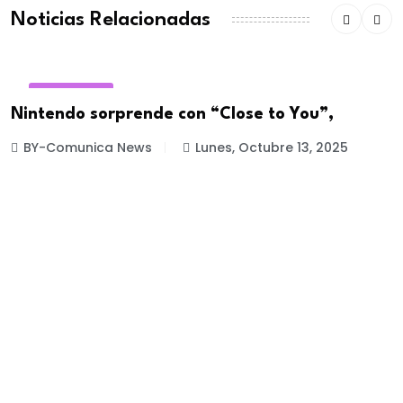
Noticias Relacionadas
MARKETING
Nintendo sorprende con “Close to You”,
BY-Comunica News
Lunes, Octubre 13, 2025