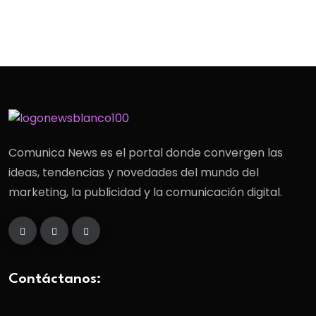
Comunica News es el portal donde convergen las
ideas, tendencias y novedades del mundo del
marketing, la publicidad y la comunicación digital.
Contáctanos: