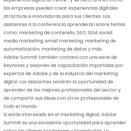
las empresas pueden crear experiencias digitales
atractivas e innovadoras para sus clientes. Los
asistentes a la conferencia aprenderán sobre temas
como: marketing de contenido, SEO, SEM, social
media marketing, email marketing, marketing de
automatización, marketing de datos y más.
Adobe Summit también contará con una serie de
keynotes y sesiones de capacitación impartidas por
expertos de Adobe y de la industria del marketing
digital. Los asistentes tendrán la oportunidad de
aprender de los mejores profesionales del sector y
de compartir sus ideas con otros profesionales de
todo el mundo.
Si estás interesado en el marketing digital, Adobe
Summit es una excelente oportunidad para aprender
sobre las últimas tendencias y tecnologías. La