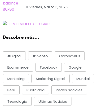
Viernes, Marzo 6, 2026
Descubre más...
#digital
#evento
Coronavirus
Ecommerce
Facebook
Google
Marketing
Marketing Digital
Mundial
Perú
Publicidad
Redes Sociales
Tecnología
Últimas Noticias