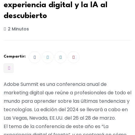
experiencia digital y la IA al
descubierto
2 Minutos
Compartir:
Adobe Summit es una conferencia anual de
marketing digital que reúne a profesionales de todo el
mundo para aprender sobre las últimas tendencias y
tecnologías. La edición del 2024 se llevará a cabo en
Las Vegas, Nevada, EE.UU. del 26 al 28 de marzo.
El tema de la conferencia de este año es “La
experiencia digital al frente”, y se centrará en cómo