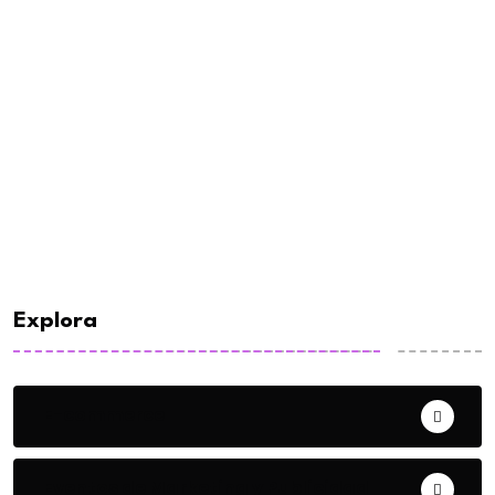
Explora
E-commerce
Eventos de Marketing y Publicidad