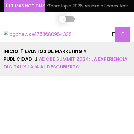
s empresas
ÚLTIMAS NOTICIAS :
Zoomtopia 2026: reunirá a líderes tecnológicos 
INICIO
EVENTOS DE MARKETING Y
PUBLICIDAD
ADOBE SUMMIT 2024: LA EXPERIENCIA
DIGITAL Y LA IA AL DESCUBIERTO