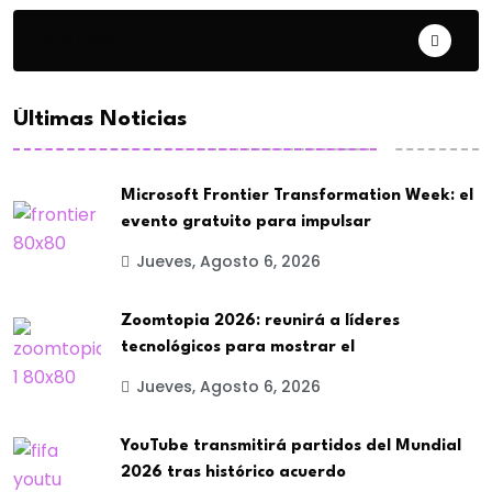
Opinión
Últimas Noticias
Microsoft Frontier Transformation Week: el
evento gratuito para impulsar
Jueves, Agosto 6, 2026
Zoomtopia 2026: reunirá a líderes
tecnológicos para mostrar el
Jueves, Agosto 6, 2026
YouTube transmitirá partidos del Mundial
2026 tras histórico acuerdo