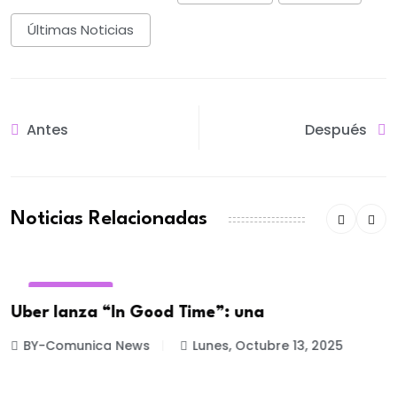
Últimas Noticias
Antes
Después
Noticias Relacionadas
PUBLICIDAD
Uber lanza “In Good Time”: una
BY-Comunica News
Lunes, Octubre 13, 2025