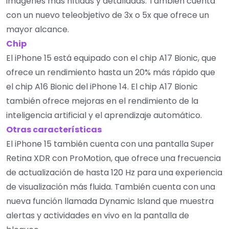
imágenes más nítidas y detalladas. También cuenta
con un nuevo teleobjetivo de 3x o 5x que ofrece un
mayor alcance.
Chip
El iPhone 15 está equipado con el chip A17 Bionic, que
ofrece un rendimiento hasta un 20% más rápido que
el chip A16 Bionic del iPhone 14. El chip A17 Bionic
también ofrece mejoras en el rendimiento de la
inteligencia artificial y el aprendizaje automático.
Otras características
El iPhone 15 también cuenta con una pantalla Super
Retina XDR con ProMotion, que ofrece una frecuencia
de actualización de hasta 120 Hz para una experiencia
de visualización más fluida. También cuenta con una
nueva función llamada Dynamic Island que muestra
alertas y actividades en vivo en la pantalla de