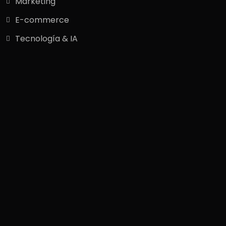
Marketing
E-commerce
Tecnología & IA