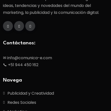
ideas, tendencias y novedades del mundo del
marketing, la publicidad y la comunicación digital.
Contáctanos:
✉ info@comunica-e.com
📞 +51 944 450 162
Navega
Publicidad y Creatividad
Redes Sociales