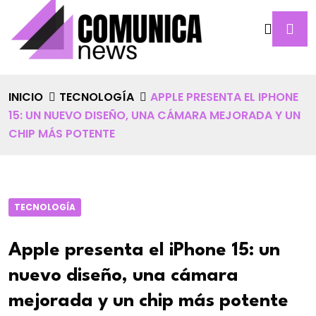
INICIO
TECNOLOGÍA
APPLE PRESENTA EL IPHONE
15: UN NUEVO DISEÑO, UNA CÁMARA MEJORADA Y UN
CHIP MÁS POTENTE
TECNOLOGÍA
Apple presenta el iPhone 15: un
nuevo diseño, una cámara
mejorada y un chip más potente