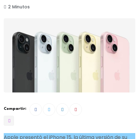
2 Minutos
Compartir:
Apple presentó el iPhone 15, la última versión de su