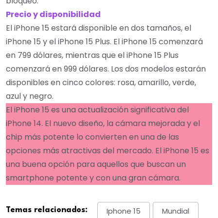
bloqueo.
Precio y disponibilidad
El iPhone 15 estará disponible en dos tamaños, el
iPhone 15 y el iPhone 15 Plus. El iPhone 15 comenzará
en 799 dólares, mientras que el iPhone 15 Plus
comenzará en 999 dólares. Los dos modelos estarán
disponibles en cinco colores: rosa, amarillo, verde,
azul y negro.
El iPhone 15 es una actualización significativa del
iPhone 14. El nuevo diseño, la cámara mejorada y el
chip más potente lo convierten en una de las
opciones más atractivas del mercado. El iPhone 15 es
una buena opción para aquellos que buscan un
smartphone potente y con una gran cámara.
Temas relacionados:
Iphone 15
Mundial