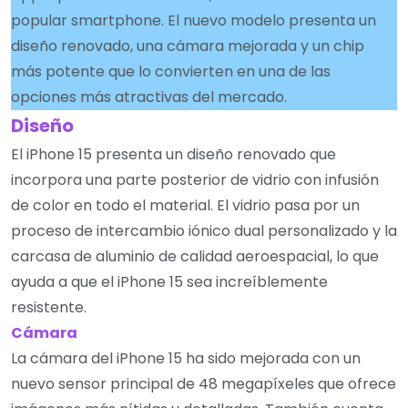
popular smartphone. El nuevo modelo presenta un
diseño renovado, una cámara mejorada y un chip
más potente que lo convierten en una de las
opciones más atractivas del mercado.
Diseño
El iPhone 15 presenta un diseño renovado que
incorpora una parte posterior de vidrio con infusión
de color en todo el material. El vidrio pasa por un
proceso de intercambio iónico dual personalizado y la
carcasa de aluminio de calidad aeroespacial, lo que
ayuda a que el iPhone 15 sea increíblemente
resistente.
Cámara
La cámara del iPhone 15 ha sido mejorada con un
nuevo sensor principal de 48 megapíxeles que ofrece