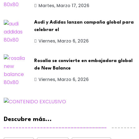
Martes, Marzo 17, 2026
Audi y Adidas lanzan campaña global para
celebrar el
Viernes, Marzo 6, 2026
Rosalía se convierte en embajadora global
de New Balance
Viernes, Marzo 6, 2026
Descubre más...