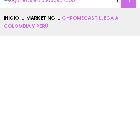
INICIO
MARKETING
CHROMECAST LLEGA A
COLOMBIA Y PERÚ