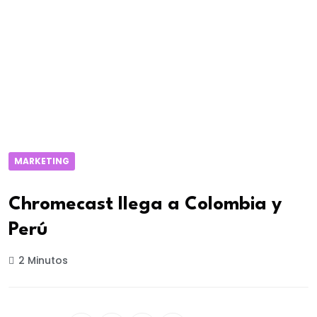
MARKETING
Chromecast llega a Colombia y
Perú
2 Minutos