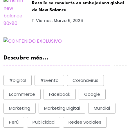
Rosalía se convierte en embajadora global
de New Balance
Viernes, Marzo 6, 2026
Descubre más...
#digital
#evento
Coronavirus
Ecommerce
Facebook
Google
Marketing
Marketing Digital
Mundial
Perú
Publicidad
Redes Sociales