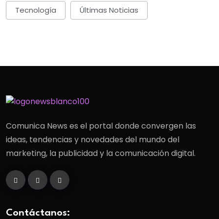
Tecnología
Últimas Noticias
Comunica News es el portal donde convergen las
ideas, tendencias y novedades del mundo del
marketing, la publicidad y la comunicación digital.
Contáctanos: