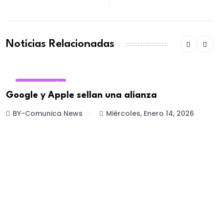
Noticias Relacionadas
TECNOLOGÍA
Google y Apple sellan una alianza
BY-Comunica News
Miércoles, Enero 14, 2026