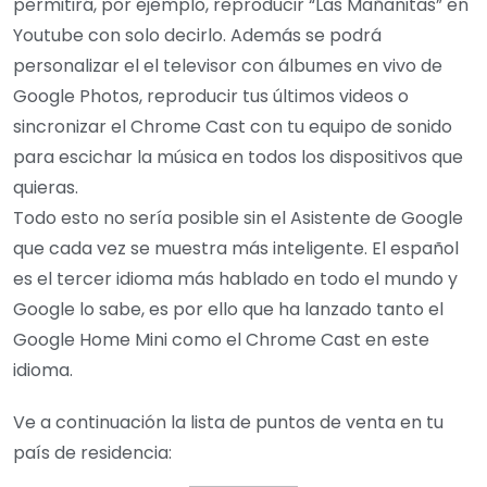
permitirá, por ejemplo, reproducir “Las Mañanitas” en
Youtube con solo decirlo. Además se podrá
personalizar el el televisor con álbumes en vivo de
Google Photos, reproducir tus últimos videos o
sincronizar el Chrome Cast con tu equipo de sonido
para escichar la música en todos los dispositivos que
quieras.
Todo esto no sería posible sin el Asistente de Google
que cada vez se muestra más inteligente. El español
es el tercer idioma más hablado en todo el mundo y
Google lo sabe, es por ello que ha lanzado tanto el
Google Home Mini como el Chrome Cast en este
idioma.
Ve a continuación la lista de puntos de venta en tu
país de residencia: