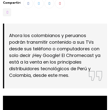
Compartir:
Ahora los colombianos y peruanos
podrán transmitir contenido a sus TVs
desde sus teléfono o computadores con
solo decir ¡Hey Google! El Chromecast ya
está a la venta en los principales
distribuidores tecnológicos de Perú y
Colombia, desde este mes.