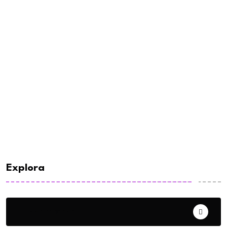
Explora
E-commerce