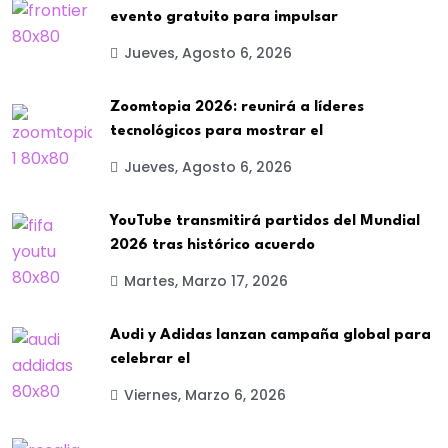
evento gratuito para impulsar
Jueves, Agosto 6, 2026
Zoomtopia 2026: reunirá a líderes
tecnológicos para mostrar el
Jueves, Agosto 6, 2026
YouTube transmitirá partidos del Mundial
2026 tras histórico acuerdo
Martes, Marzo 17, 2026
Audi y Adidas lanzan campaña global para
celebrar el
Viernes, Marzo 6, 2026