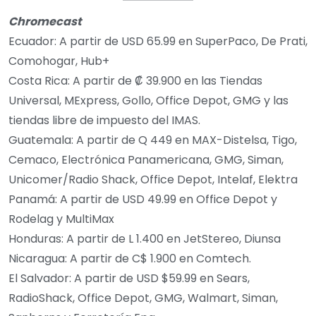
Chromecast
Ecuador: A partir de USD 65.99 en SuperPaco, De Prati,
Comohogar, Hub+
Costa Rica: A partir de ₡ 39.900 en las Tiendas
Universal, MExpress, Gollo, Office Depot, GMG y las
tiendas libre de impuesto del IMAS.
Guatemala: A partir de Q 449 en MAX-Distelsa, Tigo,
Cemaco, Electrónica Panamericana, GMG, Siman,
Unicomer/Radio Shack, Office Depot, Intelaf, Elektra
Panamá: A partir de USD 49.99 en Office Depot y
Rodelag y MultiMax
Honduras: A partir de L 1.400 en JetStereo, Diunsa
Nicaragua: A partir de C$ 1.900 en Comtech.
El Salvador: A partir de USD $59.99 en Sears,
RadioShack, Office Depot, GMG, Walmart, Siman,