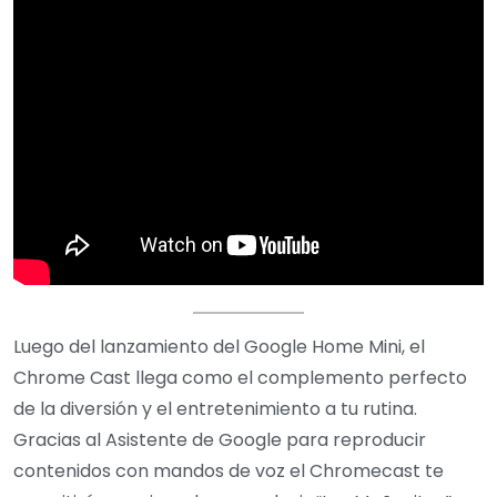
Luego del lanzamiento del Google Home Mini, el
Chrome Cast llega como el complemento perfecto
de la diversión y el entretenimiento a tu rutina.
Gracias al Asistente de Google para reproducir
contenidos con mandos de voz el Chromecast te