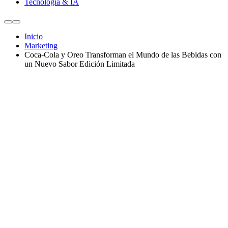
Tecnología & IA
Inicio
Marketing
Coca-Cola y Oreo Transforman el Mundo de las Bebidas con
un Nuevo Sabor Edición Limitada