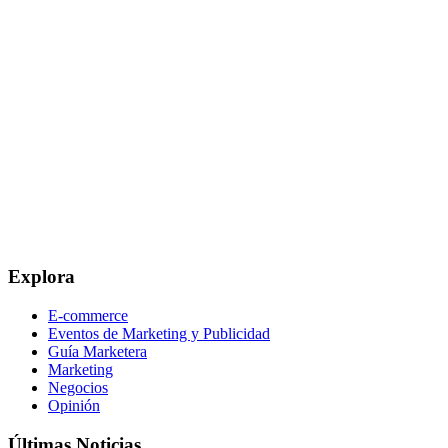
Explora
E-commerce
Eventos de Marketing y Publicidad
Guía Marketera
Marketing
Negocios
Opinión
Últimas Noticias