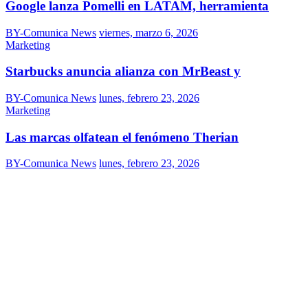
Google lanza Pomelli en LATAM, herramienta
BY-Comunica News
viernes, marzo 6, 2026
Marketing
Starbucks anuncia alianza con MrBeast y
BY-Comunica News
lunes, febrero 23, 2026
Marketing
Las marcas olfatean el fenómeno Therian
BY-Comunica News
lunes, febrero 23, 2026