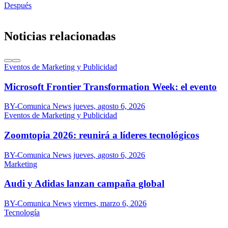
Después
Noticias relacionadas
Eventos de Marketing y Publicidad
Microsoft Frontier Transformation Week: el evento
BY-Comunica News
jueves, agosto 6, 2026
Eventos de Marketing y Publicidad
Zoomtopia 2026: reunirá a líderes tecnológicos
BY-Comunica News
jueves, agosto 6, 2026
Marketing
Audi y Adidas lanzan campaña global
BY-Comunica News
viernes, marzo 6, 2026
Tecnología