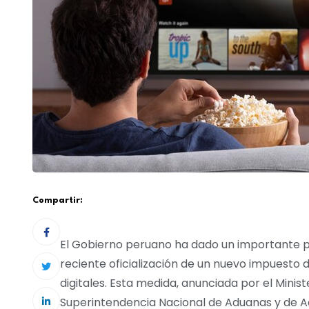
Compartir:
El Gobierno peruano ha dado un importante pas
reciente oficialización de un nuevo impuesto d
digitales. Esta medida, anunciada por el Minis
Superintendencia Nacional de Aduanas y de Ad