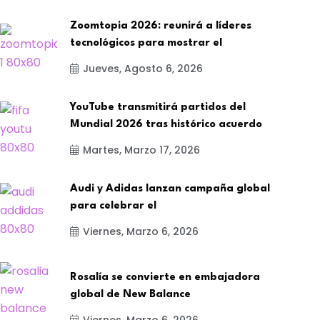
Zoomtopia 2026: reunirá a líderes
tecnológicos para mostrar el
Jueves, Agosto 6, 2026
YouTube transmitirá partidos del
Mundial 2026 tras histórico acuerdo
Martes, Marzo 17, 2026
Audi y Adidas lanzan campaña global
para celebrar el
Viernes, Marzo 6, 2026
Rosalía se convierte en embajadora
global de New Balance
Viernes, Marzo 6, 2026