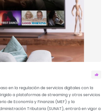
o en la regulación de servicios digitales con la
irigido a plataformas de streaming y otros servicios
terio de Economía y Finanzas (MEF) y la
ministración Tributaria (SUNAT), entrará en vigor a