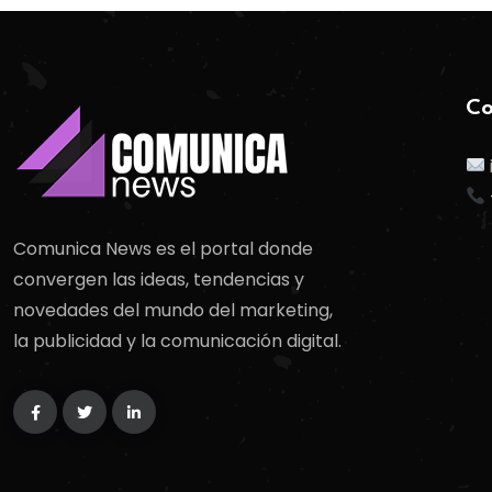
Co
Comunica News es el portal donde
convergen las ideas, tendencias y
novedades del mundo del marketing,
la publicidad y la comunicación digital.