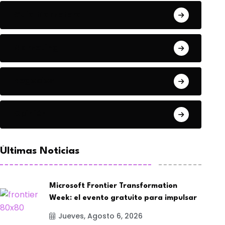
Guía Marketera
Marketing
Negocios
Opinión
Últimas Noticias
Microsoft Frontier Transformation
Week: el evento gratuito para impulsar
Jueves, Agosto 6, 2026