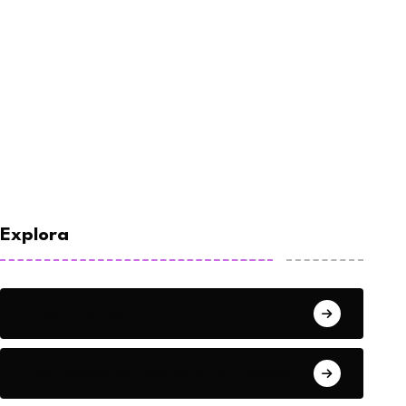
Explora
E-commerce
Eventos de Marketing y Publicidad