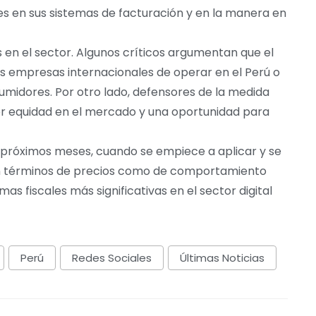
tes en sus sistemas de facturación y en la manera en
en el sector. Algunos críticos argumentan que el
s empresas internacionales de operar en el Perú o
midores. Por otro lado, defensores de la medida
or equidad en el mercado y una oportunidad para
s próximos meses, cuando se empiece a aplicar y se
 términos de precios como de comportamiento
mas fiscales más significativas en el sector digital
Perú
Redes Sociales
Últimas Noticias