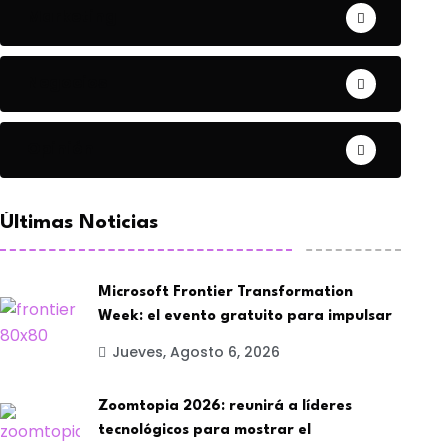
Marketing
Negocios
Opinión
Últimas Noticias
Microsoft Frontier Transformation
Week: el evento gratuito para impulsar
Jueves, Agosto 6, 2026
Zoomtopia 2026: reunirá a líderes
tecnológicos para mostrar el