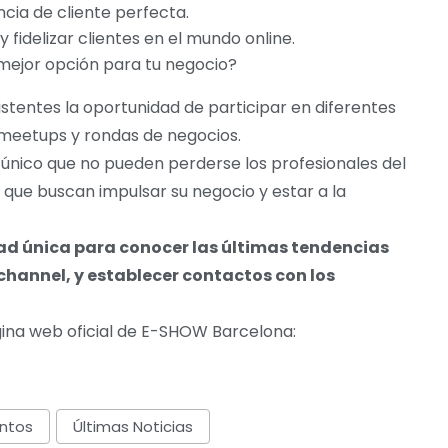
cia de cliente perfecta.
y fidelizar clientes en el mundo online.
a mejor opción para tu negocio?
tentes la oportunidad de participar en diferentes
meetups y rondas de negocios.
 único que no pueden perderse los profesionales del
que buscan impulsar su negocio y estar a la
d única para conocer las últimas tendencias
hannel, y establecer contactos con los
gina web oficial de E-SHOW Barcelona:
ntos
Últimas Noticias