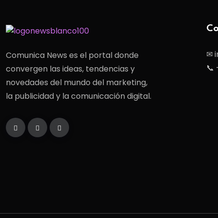
Co
✉ 
Comunica News es el portal donde
📞 
convergen las ideas, tendencias y
novedades del mundo del marketing,
la publicidad y la comunicación digital.