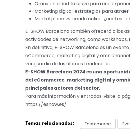
Omnicanalidad: la clave para una experien
Marketing digital: estrategias para atraer 
Marketplace vs. tienda online: ¿cuál es l
E-SHOW Barcelona también ofrecerá a los asis
actividades de networking, como workshops, 
En definitiva, E-SHOW Barcelona es un evento
eCommerce, marketing digital y omnichannel 
vanguardia de las últimas tendencias.
E-SHOW Barcelona 2024 es una oportunida
del eCommerce, marketing digital y omnic
principales actores del sector.
Para más información y entradas, visite la pá
https://eshow.es/
Ecommerce
Eve
Temas relacionados: