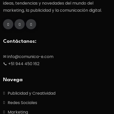
ideas, tendencias y novedades del mundo del
marketing, la publicidad y la comunicación digital.
Contáctanos:
✉ info@comunica-e.com
📞 +51 944 450 162
Navega
Publicidad y Creatividad
Redes Sociales
Marketing