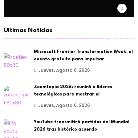
Opinión
Últimas Noticias
Microsoft Frontier Transformation Week: el
evento gratuito para impulsar
Jueves, Agosto 6, 2026
Zoomtopia 2026: reunirá a líderes
tecnológicos para mostrar el
Jueves, Agosto 6, 2026
YouTube transmitirá partidos del Mundial
2026 tras histórico acuerdo