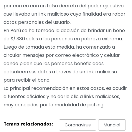
por correo con un falso decreto del poder ejecutivo
que llevaba un link malicioso cuya finalidad era robar
datos personales del usuario.
En Perú se ha tomado la decisión de brindar un bono
de S/.380 soles a las personas en pobreza extrema.
Luego de tomada esta medida, ha comenzado a
circular mensajes por correo electrónico y celular
donde piden que las personas beneficiadas
actualicen sus datos a través de un link malicioso
para recibir el bono.
La principal recomendación en estos casos, es acudir
a fuentes oficiales y no darle clic a links maliciosos,
muy conocidos por la modalidad de pishing.
Temas relacionados:
Coronavirus
Mundial