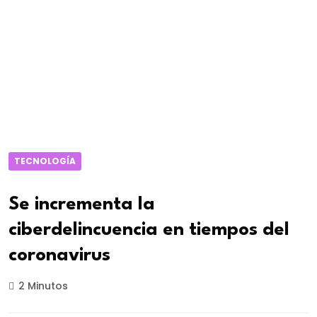
TECNOLOGÍA
Se incrementa la
ciberdelincuencia en tiempos del
coronavirus
2 Minutos