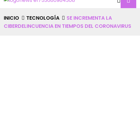
INICIO
TECNOLOGÍA
SE INCREMENTA LA
CIBERDELINCUENCIA EN TIEMPOS DEL CORONAVIRUS