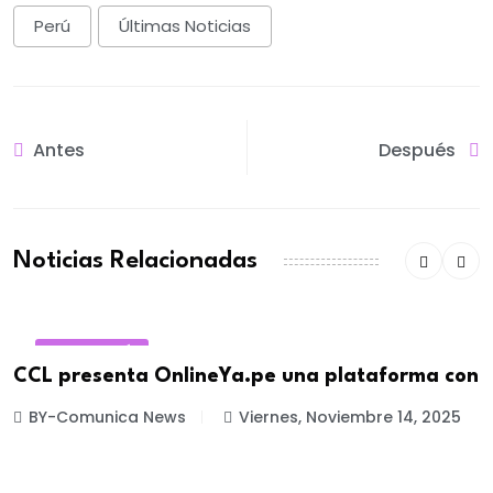
Perú
Últimas Noticias
Antes
Después
Noticias Relacionadas
TECNOLOGÍA
CCL presenta OnlineYa.pe una plataforma con
BY-Comunica News
Viernes, Noviembre 14, 2025