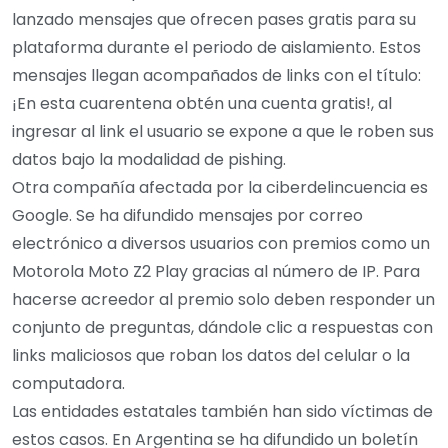
lanzado mensajes que ofrecen pases gratis para su
plataforma durante el periodo de aislamiento. Estos
mensajes llegan acompañados de links con el título:
¡En esta cuarentena obtén una cuenta gratis!, al
ingresar al link el usuario se expone a que le roben sus
datos bajo la modalidad de pishing.
Otra compañía afectada por la ciberdelincuencia es
Google. Se ha difundido mensajes por correo
electrónico a diversos usuarios con premios como un
Motorola Moto Z2 Play gracias al número de IP. Para
hacerse acreedor al premio solo deben responder un
conjunto de preguntas, dándole clic a respuestas con
links maliciosos que roban los datos del celular o la
computadora.
Las entidades estatales también han sido víctimas de
estos casos. En Argentina se ha difundido un boletín