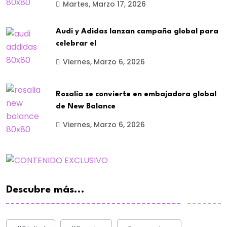
Martes, Marzo 17, 2026
Audi y Adidas lanzan campaña global para
celebrar el
Viernes, Marzo 6, 2026
Rosalía se convierte en embajadora global
de New Balance
Viernes, Marzo 6, 2026
Descubre más...