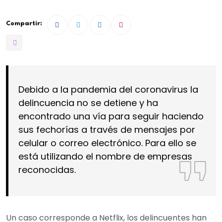
Compartir:
Debido a la pandemia del coronavirus la
delincuencia no se detiene y ha
encontrado una vía para seguir haciendo
sus fechorías a través de mensajes por
celular o correo electrónico. Para ello se
está utilizando el nombre de empresas
reconocidas.
Un caso corresponde a Netflix, los delincuentes han