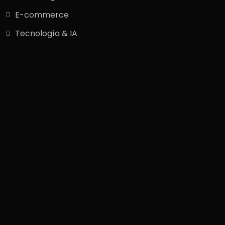
E-commerce
Tecnología & IA