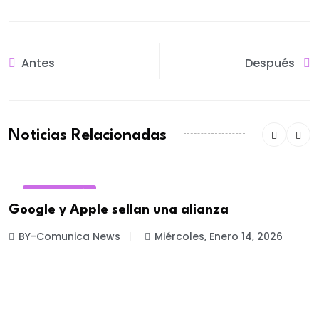
Antes
Después
Noticias Relacionadas
TECNOLOGÍA
Google y Apple sellan una alianza
BY-Comunica News
Miércoles, Enero 14, 2026