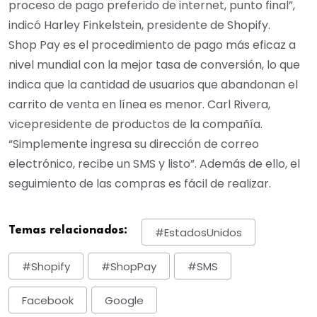
proceso de pago preferido de internet, punto final”,
indicó Harley Finkelstein, presidente de Shopify.
Shop Pay es el procedimiento de pago más eficaz a
nivel mundial con la mejor tasa de conversión, lo que
indica que la cantidad de usuarios que abandonan el
carrito de venta en línea es menor. Carl Rivera,
vicepresidente de productos de la compañía.
“Simplemente ingresa su dirección de correo
electrónico, recibe un SMS y listo”. Además de ello, el
seguimiento de las compras es fácil de realizar.
Temas relacionados:
#EstadosUnidos
#Shopify
#ShopPay
#SMS
Facebook
Google