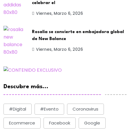
celebrar el
Viernes, Marzo 6, 2026
Rosalía se convierte en embajadora global
de New Balance
Viernes, Marzo 6, 2026
Descubre más...
#digital
#evento
Coronavirus
Ecommerce
Facebook
Google