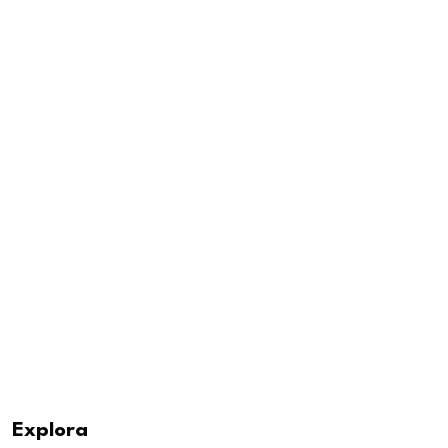
Explora