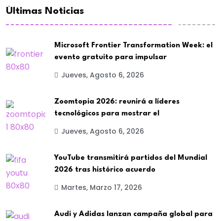
Últimas Noticias
Microsoft Frontier Transformation Week: el
evento gratuito para impulsar
Jueves, Agosto 6, 2026
Zoomtopia 2026: reunirá a líderes
tecnológicos para mostrar el
Jueves, Agosto 6, 2026
YouTube transmitirá partidos del Mundial
2026 tras histórico acuerdo
Martes, Marzo 17, 2026
Audi y Adidas lanzan campaña global para