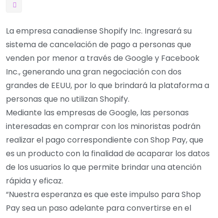
La empresa canadiense Shopify Inc. Ingresará su
sistema de cancelación de pago a personas que
venden por menor a través de Google y Facebook
Inc., generando una gran negociación con dos
grandes de EEUU, por lo que brindará la plataforma a
personas que no utilizan Shopify.
Mediante las empresas de Google, las personas
interesadas en comprar con los minoristas podrán
realizar el pago correspondiente con Shop Pay, que
es un producto con la finalidad de acaparar los datos
de los usuarios lo que permite brindar una atención
rápida y eficaz.
“Nuestra esperanza es que este impulso para Shop
Pay sea un paso adelante para convertirse en el