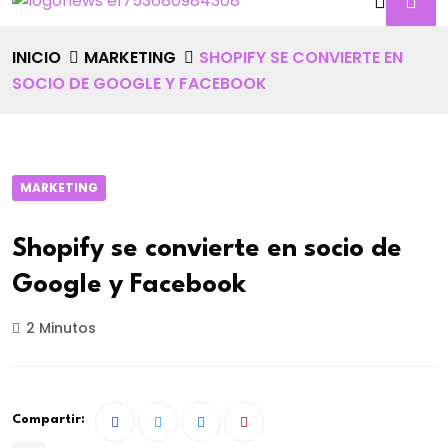
INICIO
MARKETING
SHOPIFY SE CONVIERTE EN
SOCIO DE GOOGLE Y FACEBOOK
MARKETING
Shopify se convierte en socio de
Google y Facebook
2 Minutos
Compartir: