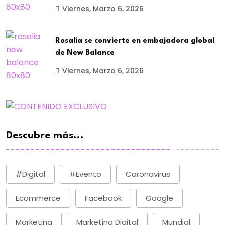
Viernes, Marzo 6, 2026
Rosalía se convierte en embajadora global
de New Balance
Viernes, Marzo 6, 2026
Descubre más...
#digital
#evento
Coronavirus
Ecommerce
Facebook
Google
Marketing
Marketing Digital
Mundial