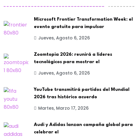
Microsoft Frontier Transformation Week: el
evento gratuito para impulsar
Jueves, Agosto 6, 2026
Zoomtopia 2026: reunirá a líderes
tecnológicos para mostrar el
Jueves, Agosto 6, 2026
YouTube transmitirá partidos del Mundial
2026 tras histórico acuerdo
Martes, Marzo 17, 2026
Audi y Adidas lanzan campaña global para
celebrar el