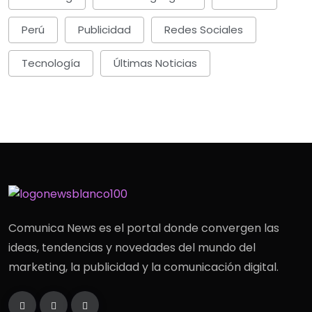
Perú
Publicidad
Redes Sociales
Tecnología
Últimas Noticias
Comunica News es el portal donde convergen las
ideas, tendencias y novedades del mundo del
marketing, la publicidad y la comunicación digital.