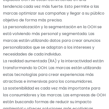
tendencia cada vez más fuerte. Esto permite a las
marcas optimizar sus campañas y llegar a su público
objetivo de forma más precisa.
La personalozación y la segmentación en la OOH se
está volviendo más personal y segmentada. Las
marcas están utilizando datos para crear anuncios
personalizados que se adaptan a los intereses y
necesidades de cada individuo.
La realidad aumentada (RA) y la interactividad están
transformando la OOH. Las marcas están utilizando
estas tecnologías para crear experiencias más
atractivas e inmersivas para los consumidores.
La sostenibilidad es cada vez más importante para
los consumidores y las marcas. Las empresas de OOH
están buscando formas de reducir su impacto
ambiental y ofrecer soluciones más ecológicas.