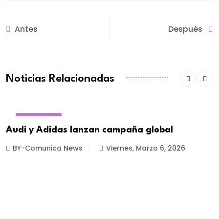
Antes
Después
Noticias Relacionadas
MARKETING
Audi y Adidas lanzan campaña global
BY-Comunica News
Viernes, Marzo 6, 2026