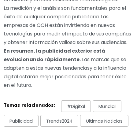
La medición y el análisis son fundamentales para el
éxito de cualquier campaña publicitaria. Las
empresas de OOH están invirtiendo en nuevas
tecnologías para medir el impacto de sus campañas
y obtener información valiosa sobre sus audiencias.
En resumen, la publicidad exterior está
evolucionando rápidamente.
Las marcas que se
adapten a estas nuevas tendenciasy a la influencia
digital estarán mejor posicionadas para tener éxito
en el futuro.
Temas relacionados:
#digital
Mundial
Publicidad
Trends2024
Últimas Noticias