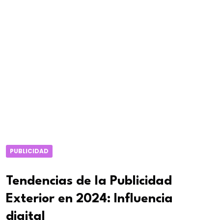
PUBLICIDAD
Tendencias de la Publicidad
Exterior en 2024: Influencia
digital