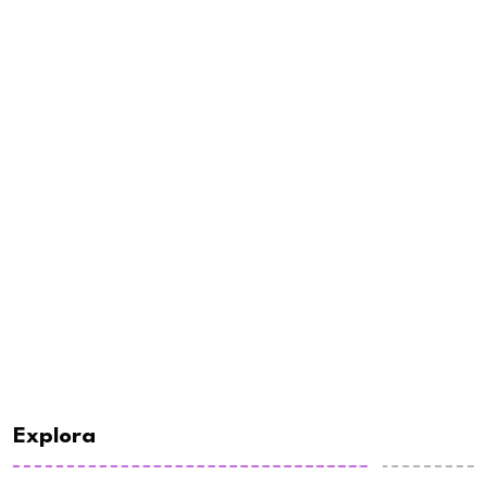
Explora