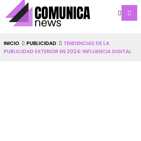
INICIO
PUBLICIDAD
TENDENCIAS DE LA
PUBLICIDAD EXTERIOR EN 2024: INFLUENCIA DIGITAL